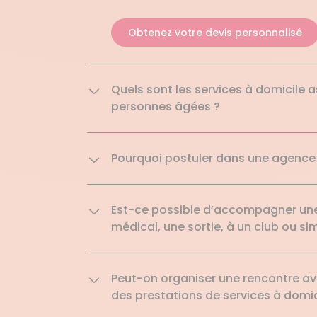
Obtenez votre devis personnalisé
Quels sont les services à domicile 
personnes âgées ?
Pourquoi postuler dans une agence
Est-ce possible d’accompagner un
médical, une sortie, à un club ou 
Peut-on organiser une rencontre ave
des prestations de services à domic