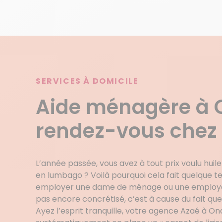
SERVICES À DOMICILE
Aide ménagère à 
rendez-vous chez
L’année passée, vous avez à tout prix voulu huiler 
en lumbago ? Voilà pourquoi cela fait quelque 
employer une dame de ménage ou une employée
pas encore concrétisé, c’est à cause du fait que
Ayez l’esprit tranquille, votre agence Azaé à 