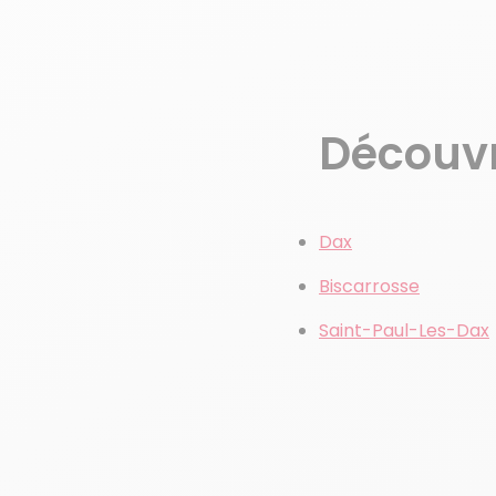
Découvre
Dax
Biscarrosse
Saint-Paul-Les-Dax