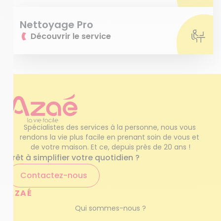
Nettoyage Pro
Découvrir le service
Spécialistes des services à la personne, nous vous 
rendons la vie plus facile en prenant soin de vous et 
de votre maison. Et ce, depuis près de 20 ans !
Prêt à simplifier votre quotidien ?
Contactez-nous
AZAÉ
Qui sommes-nous ?