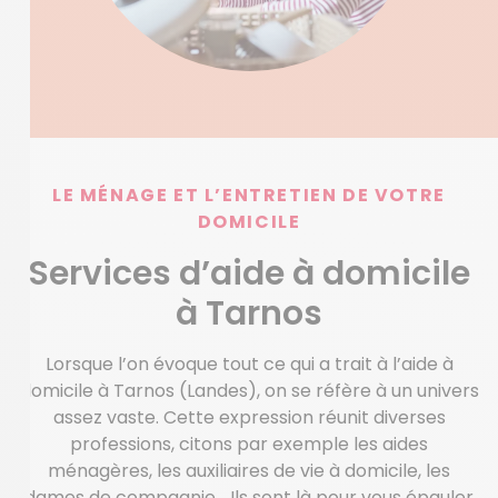
LE MÉNAGE ET L’ENTRETIEN DE VOTRE
DOMICILE
Services d’aide à domicile
à Tarnos
Lorsque l’on évoque tout ce qui a trait à l’aide à
domicile à Tarnos (Landes), on se réfère à un univers
assez vaste. Cette expression réunit diverses
professions, citons par exemple les aides
ménagères, les auxiliaires de vie à domicile, les
dames de compagnie… Ils sont là pour vous épauler