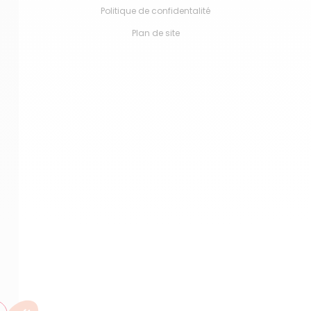
Politique de confidentalité
Plan de site