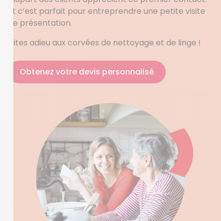
Et c’est parfait pour entreprendre une petite visite
de présentation.
Dites adieu aux corvées de nettoyage et de linge !
Obtenez votre devis personnalisé