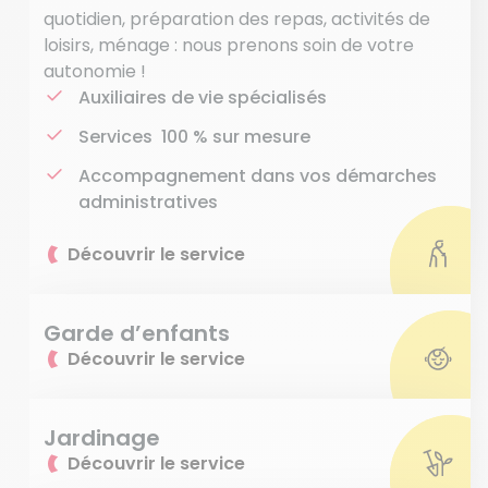
quotidien, préparation des repas, activités de
loisirs, ménage : nous prenons soin de votre
autonomie !
Auxiliaires de vie spécialisés
Services 100 % sur mesure
Accompagnement dans vos démarches
administratives
Découvrir le service
Garde d’enfants
Découvrir le service
Jardinage
Découvrir le service