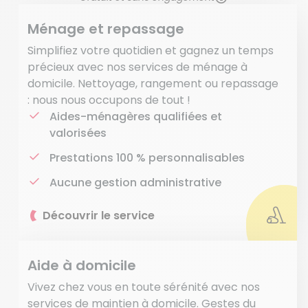
Ménage et repassage
Simplifiez votre quotidien et gagnez un temps
précieux avec nos services de ménage à
domicile. Nettoyage, rangement ou repassage
: nous nous occupons de tout !
Aides-ménagères qualifiées et
valorisées
Prestations 100 % personnalisables
Aucune gestion administrative
Découvrir le service
Aide à domicile
Vivez chez vous en toute sérénité avec nos
services de maintien à domicile. Gestes du