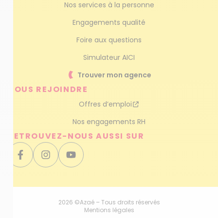
Nos services à la personne
Engagements qualité
Foire aux questions
Simulateur AICI
Trouver mon agence
NOUS REJOINDRE
Offres d’emploi
Nos engagements RH
RETROUVEZ-NOUS AUSSI SUR
2026 ©Azaé – Tous droits réservés
Mentions légales