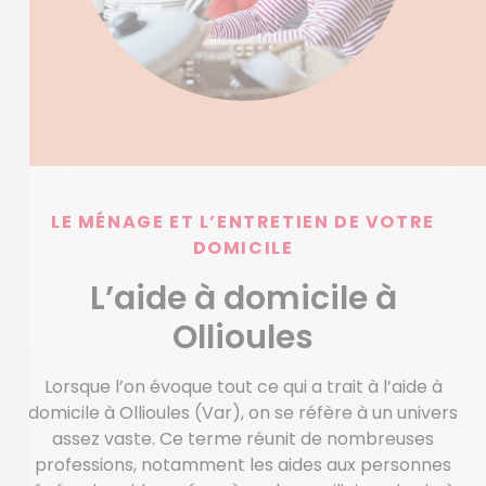
LE MÉNAGE ET L’ENTRETIEN DE VOTRE
DOMICILE
L’aide à domicile à
Ollioules
Lorsque l’on évoque tout ce qui a trait à l’aide à
domicile à Ollioules (Var), on se réfère à un univers
assez vaste. Ce terme réunit de nombreuses
professions, notamment les aides aux personnes