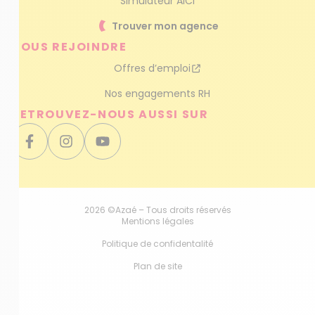
Simulateur AICI
Trouver mon agence
NOUS REJOINDRE
Offres d’emploi
Nos engagements RH
RETROUVEZ-NOUS AUSSI SUR
2026 ©Azaé – Tous droits réservés
Mentions légales
Politique de confidentalité
Plan de site