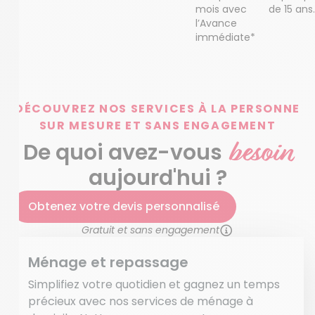
mois avec
de 15 ans.
l’Avance
immédiate*
DÉCOUVREZ NOS SERVICES À LA PERSONNE
SUR MESURE ET SANS ENGAGEMENT
besoin
De quoi avez-vous
aujourd'hui ?
Obtenez votre devis personnalisé
Gratuit et sans engagement
Ménage et repassage
Simplifiez votre quotidien et gagnez un temps
précieux avec nos services de ménage à