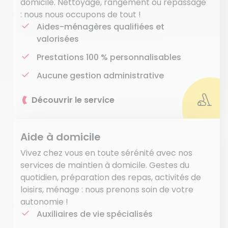
domicile. Nettoyage, rangement ou repassage
: nous nous occupons de tout !
Aides-ménagères qualifiées et
valorisées
Prestations 100 % personnalisables
Aucune gestion administrative
Découvrir le service
Aide à domicile
Vivez chez vous en toute sérénité avec nos
services de maintien à domicile. Gestes du
quotidien, préparation des repas, activités de
loisirs, ménage : nous prenons soin de votre
autonomie !
Auxiliaires de vie spécialisés