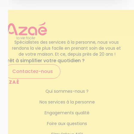
Spécialistes des services à la personne, nous vous 
rendons la vie plus facile en prenant soin de vous et 
de votre maison. Et ce, depuis près de 20 ans !
Prêt à simplifier votre quotidien ?
Contactez-nous
AZAÉ
Qui sommes-nous ?
Nos services à la personne
Engagements qualité
Foire aux questions