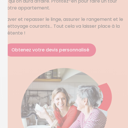
à qui on aura affaire. Profitez-en pour faire un tour
votre appartement.
Laver et repasser le linge, assurer le rangement et le
nettoyage courants… Tout cela va laisser place à la
détente !
Obtenez votre devis personnalisé