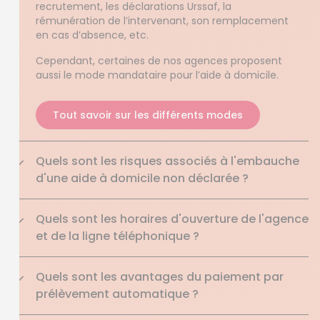
recrutement, les déclarations Urssaf, la
rémunération de l’intervenant, son remplacement
en cas d’absence, etc.
Cependant, certaines de nos agences
proposent
aussi le mode mandataire pour l’aide à domicile.
Tout savoir sur les différents modes
Quels sont les risques associés à l'embauche
d'une aide à domicile non déclarée ?
Quels sont les horaires d'ouverture de l'agence
et de la ligne téléphonique ?
Quels sont les avantages du paiement par
prélèvement automatique ?