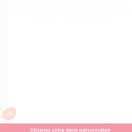
Obtenez votre devis personnalisé