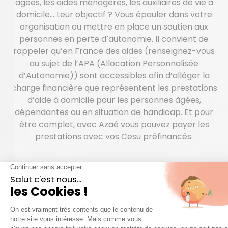
âgées, les aides ménagères, les auxiliaires de vie à
domicile… Leur objectif ? Vous épauler dans votre
organisation ou mettre en place un soutien aux
personnes en perte d’autonomie. Il convient de
rappeler qu’en France des aides (renseignez-vous
au sujet de l’APA (Allocation Personnalisée
d’Autonomie)) sont accessibles afin d’alléger la
charge financière que représentent les prestations
d’aide à domicile pour les personnes âgées,
dépendantes ou en situation de handicap. Et pour
être complet, avec Azaé vous pouvez payer les
prestations avec vos Cesu préfinancés.
QUESTIONS FRÉQUENTES
question
Une
sur nos services ?