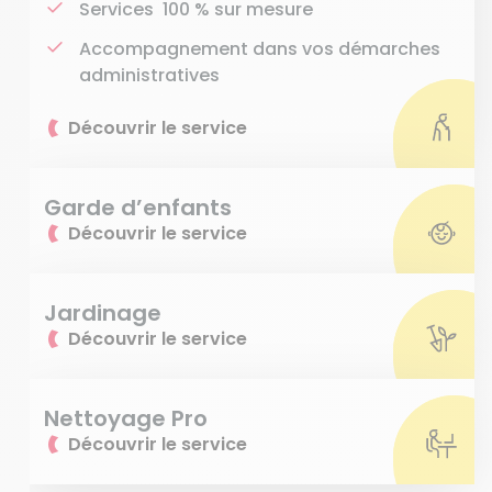
Services 100 % sur mesure
Accompagnement dans vos démarches
administratives
Découvrir le service
Garde d’enfants
Découvrir le service
Jardinage
Découvrir le service
Nettoyage Pro
Découvrir le service