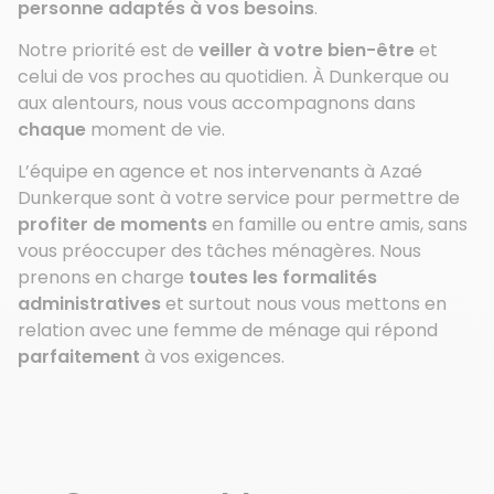
personne adaptés à vos besoins
.
Notre priorité est de
veiller à votre bien-être
et
celui de vos proches au quotidien. À Dunkerque ou
aux alentours, nous vous accompagnons dans
chaque
moment de vie.
L’équipe en agence et nos intervenants à Azaé
Dunkerque sont à votre service pour permettre de
profiter de moments
en famille ou entre amis, sans
vous préoccuper des tâches ménagères. Nous
prenons en charge
toutes les formalités
administratives
et surtout nous vous mettons en
relation avec une femme de ménage qui répond
parfaitement
à vos exigences.