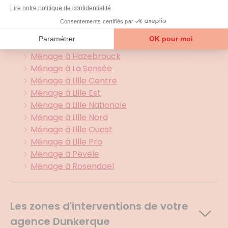
dans le
59 (Nord)
Ménage à Douai
Ménage à Hainaut
Ménage à Hazebrouck
Ménage à La Sensée
Ménage à Lille Centre
Ménage à Lille Est
Ménage à Lille Nationale
Ménage à Lille Nord
Ménage à Lille Ouest
Ménage à Lille Pro
Ménage à Pévèle
Ménage à Rosendaël
Les zones d'interventions de votre
agence Dunkerque