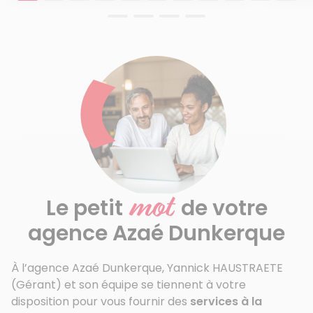
mot
Le petit
de votre
agence Azaé Dunkerque
À l’agence Azaé Dunkerque, Yannick HAUSTRAETE
(Gérant) et son équipe se tiennent à votre
disposition pour vous fournir des
services à la