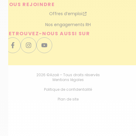
NOUS REJOINDRE
Offres d’emploi
Nos engagements RH
RETROUVEZ-NOUS AUSSI SUR
2026 ©Azaé – Tous droits réservés
Mentions légales
Politique de confidentalité
Plan de site