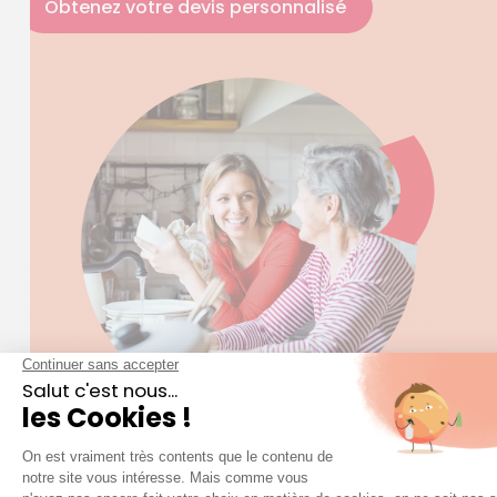
Obtenez votre devis personnalisé