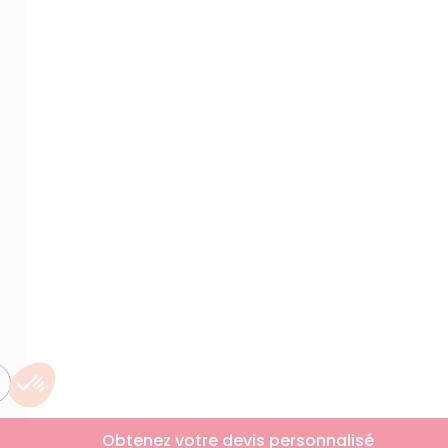
Obtenez votre devis personnalisé