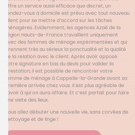
offre un service aussi efficace que discret, un
rendez-vous à domicile est prévu avec tout nouveau
client pour se mettre d’accord sur les tâches
ménagères. Evidemment, les agences Azaé de la
région Hauts-de-France travaillent uniquement
avec des femmes de ménage expérimentées et qui
prennent très au sérieux la ponctualité et la qualité
de la relation avec le client. Après avoir apposé
votre signature en bas du devis pour valider la
prestation, il est possible de rencontrer votre
femme de ménage à Cappelle-la-Grande avant sa
première arrivée chez vous. Il est plus agréable de
savoir à qui on aura affaire. Et c’est parfait pour faire
une visite des lieux.
Vous allez débuter une nouvelle vie, sans corvées de
nettoyage et de linge !