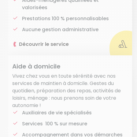
Aides-ménagères qualifiées et
valorisées
Prestations 100 % personnalisables
Aucune gestion administrative
Découvrir le service
Aide à domicile
Vivez chez vous en toute sérénité avec nos
services de maintien à domicile. Gestes du
quotidien, préparation des repas, activités de
loisirs, ménage : nous prenons soin de votre
autonomie !
Auxiliaires de vie spécialisés
Services 100 % sur mesure
Accompagnement dans vos démarches