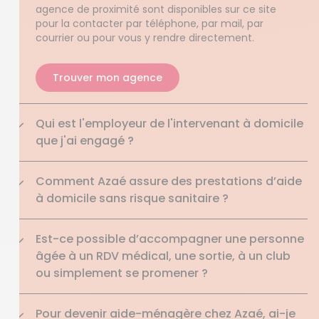
agence de proximité sont disponibles sur ce site
pour la contacter par téléphone, par mail, par
courrier ou pour vous y rendre directement.
Trouver mon agence
Qui est l'employeur de l'intervenant à domicile
que j'ai engagé ?
Comment Azaé assure des prestations d’aide
à domicile sans risque sanitaire ?
Est-ce possible d’accompagner une personne
âgée à un RDV médical, une sortie, à un club
ou simplement se promener ?
Pour devenir aide-ménagère chez Azaé, ai-je