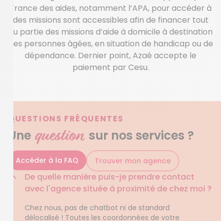
France des aides, notamment l’APA, pour accéder à
des missions sont accessibles afin de financer tout
ou partie des missions d’aide à domicile à destination
des personnes âgées, en situation de handicap ou de
dépendance. Dernier point, Azaé accepte le
paiement par Cesu.
QUESTIONS FRÉQUENTES
question
Une
sur nos services ?
Accéder à la FAQ
Trouver mon agence
De quelle manière puis-je prendre contact
avec l'agence située à proximité de chez moi ?
Chez nous, pas de chatbot ni de standard
délocalisé ! Toutes les coordonnées de votre