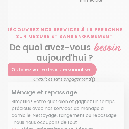
immédiate*
DÉCOUVREZ NOS SERVICES À LA PERSONNE
SUR MESURE ET SANS ENGAGEMENT
besoin
De quoi avez-vous
aujourd'hui ?
Obtenez votre devis personnalisé
Gratuit et sans engagement
Ménage et repassage
Simplifiez votre quotidien et gagnez un temps
précieux avec nos services de ménage à
domicile. Nettoyage, rangement ou repassage
: nous nous occupons de tout !