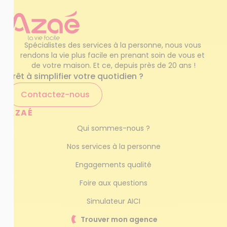
Spécialistes des services à la personne, nous vous 
rendons la vie plus facile en prenant soin de vous et 
de votre maison. Et ce, depuis près de 20 ans !
Prêt à simplifier votre quotidien ?
Contactez-nous
AZAÉ
Qui sommes-nous ?
Nos services à la personne
Engagements qualité
Foire aux questions
Simulateur AICI
Trouver mon agence