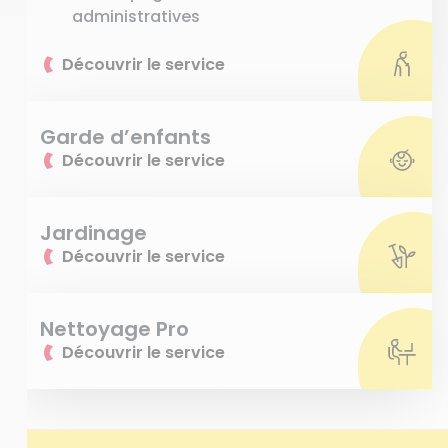
administratives
Découvrir le service
Garde d’enfants
Découvrir le service
Jardinage
Découvrir le service
Nettoyage Pro
Découvrir le service