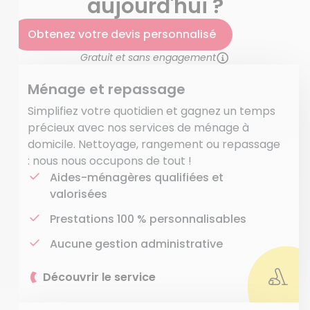
aujourd'hui ?
Obtenez votre devis personnalisé
Gratuit et sans engagement
Ménage et repassage
Simplifiez votre quotidien et gagnez un temps
précieux avec nos services de ménage à
domicile. Nettoyage, rangement ou repassage
: nous nous occupons de tout !
Aides-ménagères qualifiées et
valorisées
Prestations 100 % personnalisables
Aucune gestion administrative
Découvrir le service