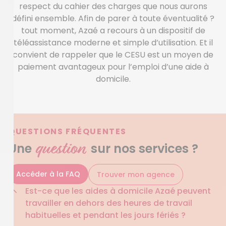
respect du cahier des charges que nous aurons
défini ensemble. Afin de parer à toute éventualité ?
tout moment, Azaé a recours à un dispositif de
téléassistance moderne et simple d’utilisation. Et il
convient de rappeler que le CESU est un moyen de
paiement avantageux pour l’emploi d’une aide à
domicile.
QUESTIONS FRÉQUENTES
question
Une
sur nos services ?
Accéder à la FAQ
Trouver mon agence
Est-ce que les aides à domicile Azaé peuvent
travailler en dehors des heures de travail
habituelles et pendant les jours fériés ?