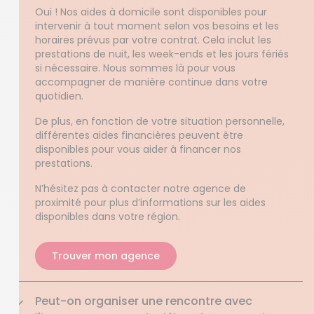
Oui ! Nos aides à domicile sont disponibles pour
intervenir à tout moment selon vos besoins et les
horaires prévus par votre contrat. Cela inclut les
prestations de nuit, les week-ends et les jours fériés
si nécessaire. Nous sommes là pour vous
accompagner de manière continue dans votre
quotidien.
De plus, en fonction de votre situation personnelle,
différentes aides financières peuvent être
disponibles pour vous aider à financer nos
prestations.
N’hésitez pas à contacter notre agence de
proximité pour plus d’informations sur les aides
disponibles dans votre région.
Trouver mon agence
Peut-on organiser une rencontre avec