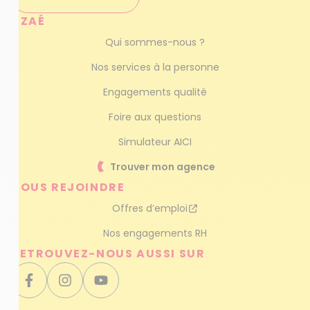
AZAÉ
Qui sommes-nous ?
Nos services à la personne
Engagements qualité
Foire aux questions
Simulateur AICI
Trouver mon agence
NOUS REJOINDRE
Offres d’emploi
Nos engagements RH
RETROUVEZ-NOUS AUSSI SUR