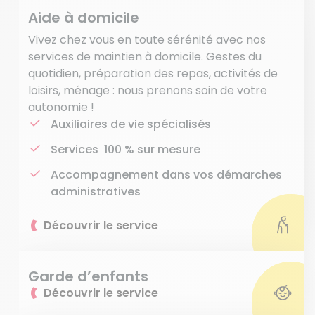
Aide à domicile
Vivez chez vous en toute sérénité avec nos
services de maintien à domicile. Gestes du
quotidien, préparation des repas, activités de
loisirs, ménage : nous prenons soin de votre
autonomie !
Auxiliaires de vie spécialisés
Services 100 % sur mesure
Accompagnement dans vos démarches
administratives
Découvrir le service
Garde d’enfants
Découvrir le service