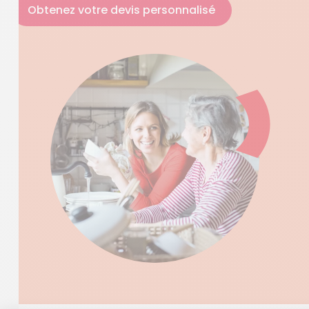
Obtenez votre devis personnalisé