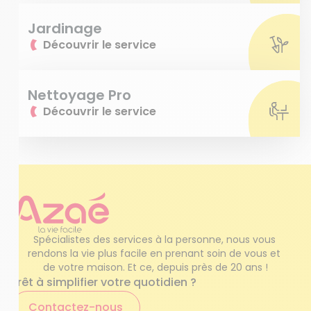
Jardinage
Découvrir le service
Nettoyage Pro
Découvrir le service
Spécialistes des services à la personne, nous vous 
rendons la vie plus facile en prenant soin de vous et 
de votre maison. Et ce, depuis près de 20 ans !
Prêt à simplifier votre quotidien ?
Contactez-nous