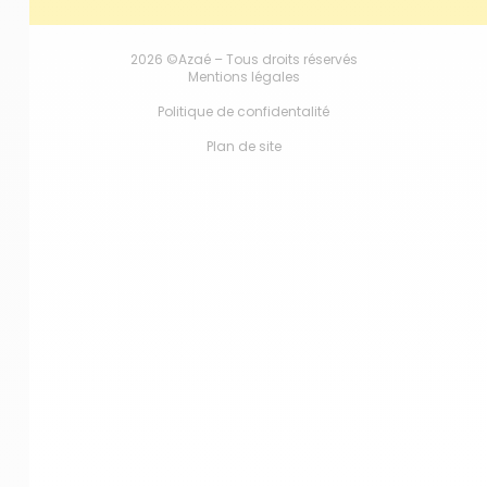
2026 ©Azaé – Tous droits réservés
Mentions légales
Politique de confidentalité
Plan de site