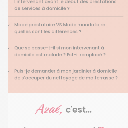
l'intervenant avant le début des prestations
de services à domicile ?
Mode prestataire VS Mode mandataire :
quelles sont les différences ?
Que se passe-t-il si mon intervenant à
domicile est malade ? Est-il remplacé ?
Puis-je demander à mon jardinier à domicile
de s'occuper du nettoyage de ma terrasse ?
Azaé,
c'est...