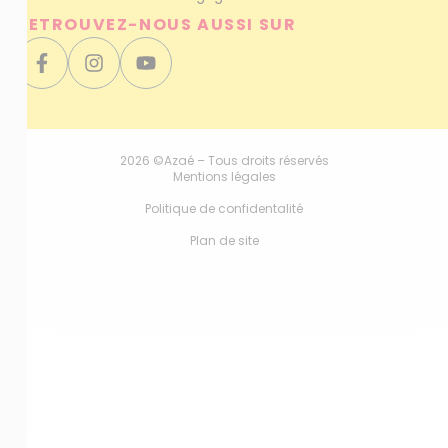
RETROUVEZ-NOUS AUSSI SUR
2026 ©Azaé – Tous droits réservés
Mentions légales
Politique de confidentalité
Plan de site