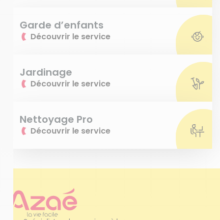
Garde d’enfants
Découvrir le service
Jardinage
Découvrir le service
Nettoyage Pro
Découvrir le service