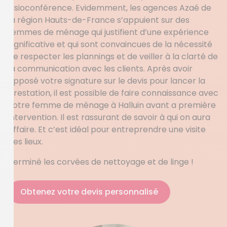
visioconférence. Evidemment, les agences Azaé de
la région Hauts-de-France s’appuient sur des
femmes de ménage qui justifient d’une expérience
significative et qui sont convaincues de la nécessité
de respecter les plannings et de veiller à la clarté de
la communication avec les clients. Après avoir
apposé votre signature sur le devis pour lancer la
prestation, il est possible de faire connaissance avec
votre femme de ménage à Halluin avant a première
intervention. Il est rassurant de savoir à qui on aura
affaire. Et c’est idéal pour entreprendre une visite
des lieux.
Terminé les corvées de nettoyage et de linge !
Obtenez votre devis personnalisé