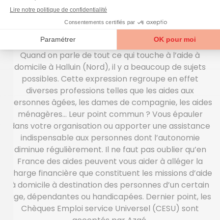
Votre aide à domicile à
Halluin
Quand on parle de tout ce qui touche à l’aide à
domicile à Halluin (Nord), il y a beaucoup de sujets
possibles. Cette expression regroupe en effet
diverses professions telles que les aides aux
personnes âgées, les dames de compagnie, les aides
ménagères… Leur point commun ? Vous épauler
dans votre organisation ou apporter une assistance
indispensable aux personnes dont l’autonomie
diminue régulièrement. Il ne faut pas oublier qu’en
France des aides peuvent vous aider à alléger la
charge financière que constituent les missions d’aide
à domicile à destination des personnes d’un certain
âge, dépendantes ou handicapées. Dernier point, les
Chèques Emploi service Universel (CESU) sont