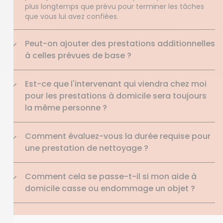
plus longtemps que prévu pour terminer les tâches
que vous lui avez confiées.
Peut-on ajouter des prestations additionnelles
à celles prévues de base ?
Est-ce que l'intervenant qui viendra chez moi
pour les prestations à domicile sera toujours
la même personne ?
Comment évaluez-vous la durée requise pour
une prestation de nettoyage ?
Comment cela se passe-t-il si mon aide à
domicile casse ou endommage un objet ?