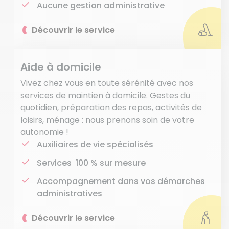
Aucune gestion administrative
Découvrir le service
Aide à domicile
Vivez chez vous en toute sérénité avec nos
services de maintien à domicile. Gestes du
quotidien, préparation des repas, activités de
loisirs, ménage : nous prenons soin de votre
autonomie !
Auxiliaires de vie spécialisés
Services 100 % sur mesure
Accompagnement dans vos démarches
administratives
Découvrir le service