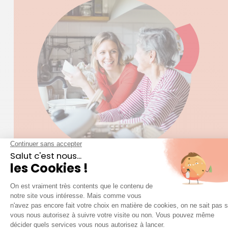
LE MÉNAGE ET L’ENTRETIEN DE VOTRE
DOMICILE