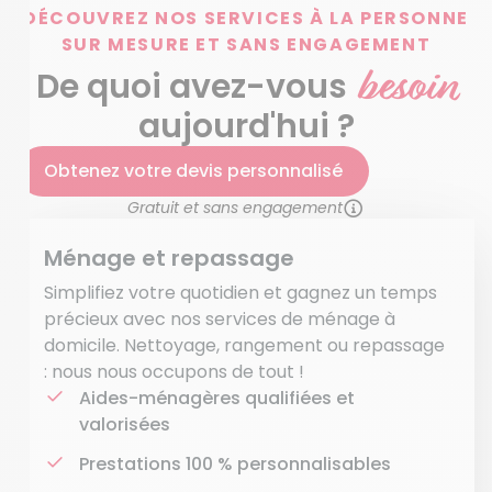
DÉCOUVREZ NOS SERVICES À LA PERSONNE
SUR MESURE ET SANS ENGAGEMENT
besoin
De quoi avez-vous
aujourd'hui ?
Obtenez votre devis personnalisé
Gratuit et sans engagement
Ménage et repassage
Simplifiez votre quotidien et gagnez un temps
précieux avec nos services de ménage à
domicile. Nettoyage, rangement ou repassage
: nous nous occupons de tout !
Aides-ménagères qualifiées et
valorisées
Prestations 100 % personnalisables