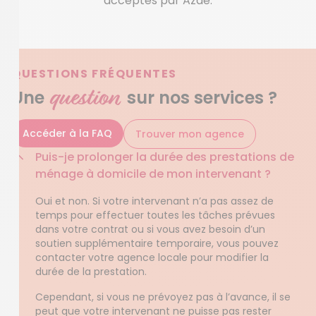
acceptés par Azaé.
QUESTIONS FRÉQUENTES
question
Une
sur nos services ?
Accéder à la FAQ
Trouver mon agence
Puis-je prolonger la durée des prestations de
ménage à domicile de mon intervenant ?
Oui et non. Si votre intervenant n’a pas assez de
temps pour effectuer toutes les tâches prévues
dans votre contrat ou si vous avez besoin d’un
soutien supplémentaire temporaire, vous pouvez
contacter votre agence locale pour modifier la
durée de la prestation.
Cependant, si vous ne prévoyez pas à l’avance, il se
peut que votre intervenant ne puisse pas rester