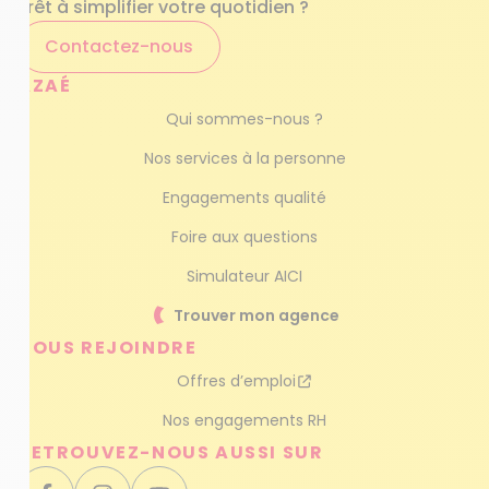
Prêt à simplifier votre quotidien ?
Contactez-nous
AZAÉ
Qui sommes-nous ?
Nos services à la personne
Engagements qualité
Foire aux questions
Simulateur AICI
Trouver mon agence
NOUS REJOINDRE
Offres d’emploi
Nos engagements RH
RETROUVEZ-NOUS AUSSI SUR