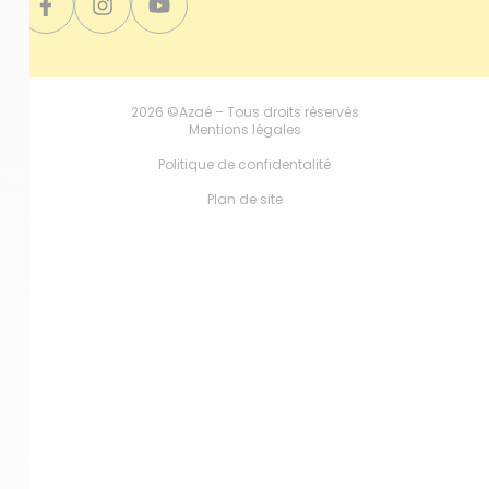
2026 ©Azaé – Tous droits réservés
Mentions légales
Politique de confidentalité
Plan de site