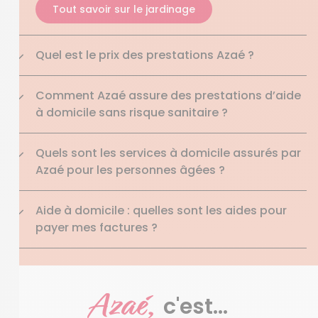
Tout savoir sur le jardinage
Quel est le prix des prestations Azaé ?
Comment Azaé assure des prestations d’aide
à domicile sans risque sanitaire ?
Quels sont les services à domicile assurés par
Azaé pour les personnes âgées ?
Aide à domicile : quelles sont les aides pour
payer mes factures ?
Azaé,
c'est...