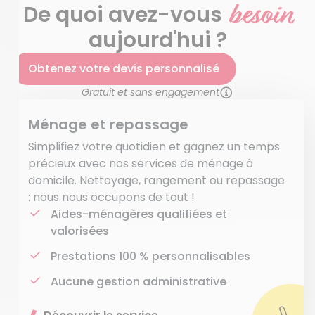
besoin
De quoi avez-vous
aujourd'hui ?
Obtenez votre devis personnalisé
Gratuit et sans engagement
Ménage et repassage
Simplifiez votre quotidien et gagnez un temps
précieux avec nos services de ménage à
domicile. Nettoyage, rangement ou repassage
: nous nous occupons de tout !
Aides-ménagères qualifiées et
valorisées
Prestations 100 % personnalisables
Aucune gestion administrative