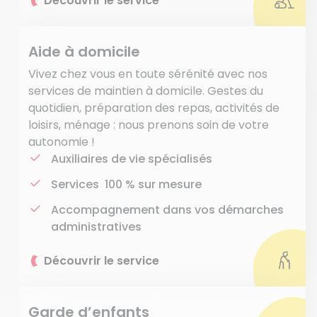
Découvrir le service
Aide à domicile
Vivez chez vous en toute sérénité avec nos
services de maintien à domicile. Gestes du
quotidien, préparation des repas, activités de
loisirs, ménage : nous prenons soin de votre
autonomie !
Auxiliaires de vie spécialisés
Services 100 % sur mesure
Accompagnement dans vos démarches
administratives
Découvrir le service
Garde d’enfants