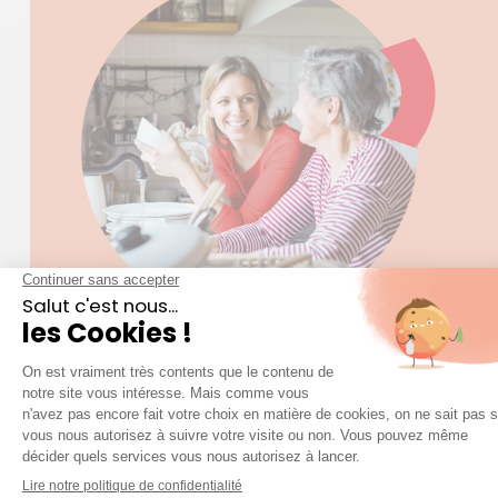
LE MÉNAGE ET L’ENTRETIEN DE VOTRE
DOMICILE