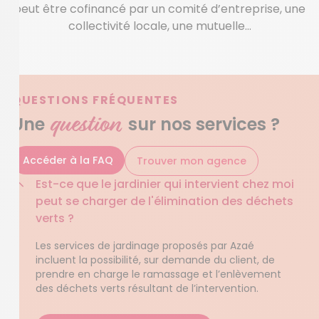
peut être cofinancé par un comité d’entreprise, une
collectivité locale, une mutuelle…
QUESTIONS FRÉQUENTES
question
Une
sur nos services ?
Accéder à la FAQ
Trouver mon agence
Est-ce que le jardinier qui intervient chez moi
peut se charger de l'élimination des déchets
verts ?
Les services de jardinage proposés par Azaé
incluent la possibilité, sur demande du client, de
prendre en charge le ramassage et l’enlèvement
des déchets verts résultant de l’intervention.