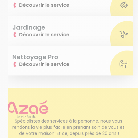
Découvrir le service
Jardinage
Découvrir le service
Nettoyage Pro
Découvrir le service
Spécialistes des services à la personne, nous vous 
rendons la vie plus facile en prenant soin de vous et 
de votre maison. Et ce, depuis près de 20 ans !