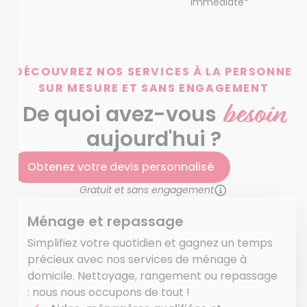
immédiate*
DÉCOUVREZ NOS SERVICES À LA PERSONNE
SUR MESURE ET SANS ENGAGEMENT
besoin
De quoi avez-vous
aujourd'hui ?
Obtenez votre devis personnalisé
Gratuit et sans engagement
Ménage et repassage
Simplifiez votre quotidien et gagnez un temps
précieux avec nos services de ménage à
domicile. Nettoyage, rangement ou repassage
: nous nous occupons de tout !