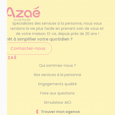
Spécialistes des services à la personne, nous vous 
rendons la vie plus facile en prenant soin de vous et 
de votre maison. Et ce, depuis près de 20 ans !
Prêt à simplifier votre quotidien ?
Contactez-nous
AZAÉ
Qui sommes-nous ?
Nos services à la personne
Engagements qualité
Foire aux questions
Simulateur AICI
Trouver mon agence