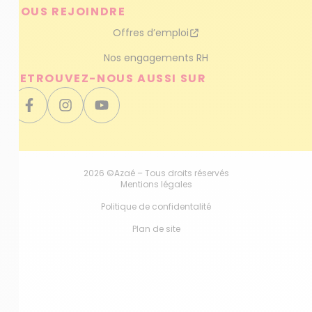
NOUS REJOINDRE
Offres d’emploi
Nos engagements RH
RETROUVEZ-NOUS AUSSI SUR
2026 ©Azaé – Tous droits réservés
Mentions légales
Politique de confidentalité
Plan de site