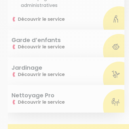
administratives
Découvrir le service
Garde d’enfants
Découvrir le service
Jardinage
Découvrir le service
Nettoyage Pro
Découvrir le service