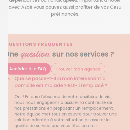
dépendantes ou handicapées. Important à noter
avec Azaé vous pouvez aussi profiter de vos Cesu
préfinancés.
QUESTIONS FRÉQUENTES
question
Une
sur nos services ?
Accéder à la FAQ
Trouver mon agence
Que se passe-t-il si mon intervenant à
domicile est malade ? Est-il remplacé ?
Oui ! En cas d’absence de votre auxiliaire de vie,
nous nous engageons à assurer la continuité de
nos prestations en proposant un remplacement.
Notre équipe met tout en œuvre pour trouver une
solution adaptée à votre situation et assurer la
qualité de service que vous êtes en droit