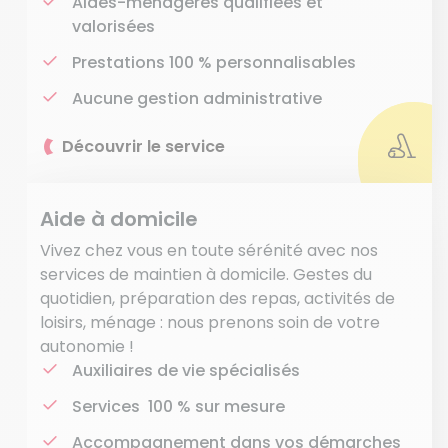
Aides-ménagères qualifiées et
valorisées
Prestations 100 % personnalisables
Aucune gestion administrative
Découvrir le service
Aide à domicile
Vivez chez vous en toute sérénité avec nos
services de maintien à domicile. Gestes du
quotidien, préparation des repas, activités de
loisirs, ménage : nous prenons soin de votre
autonomie !
Auxiliaires de vie spécialisés
Services 100 % sur mesure
Accompagnement dans vos démarches