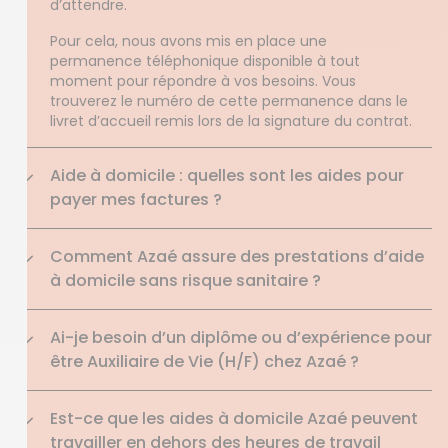
d’attendre.
Pour cela, nous avons mis en place une
permanence téléphonique disponible à tout
moment pour répondre à vos besoins. Vous
trouverez le numéro de cette permanence dans le
livret d’accueil remis lors de la signature du contrat.
Aide à domicile : quelles sont les aides pour
payer mes factures ?
Comment Azaé assure des prestations d’aide
à domicile sans risque sanitaire ?
Ai-je besoin d’un diplôme ou d’expérience pour
être Auxiliaire de Vie (H/F) chez Azaé ?
Est-ce que les aides à domicile Azaé peuvent
travailler en dehors des heures de travail