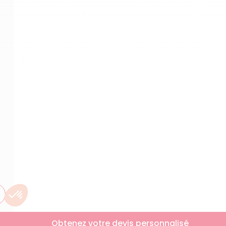
Obtenez votre devis personnalisé