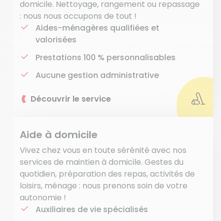
domicile. Nettoyage, rangement ou repassage
: nous nous occupons de tout !
Aides-ménagères qualifiées et
valorisées
Prestations 100 % personnalisables
Aucune gestion administrative
Découvrir le service
Aide à domicile
Vivez chez vous en toute sérénité avec nos
services de maintien à domicile. Gestes du
quotidien, préparation des repas, activités de
loisirs, ménage : nous prenons soin de votre
autonomie !
Auxiliaires de vie spécialisés