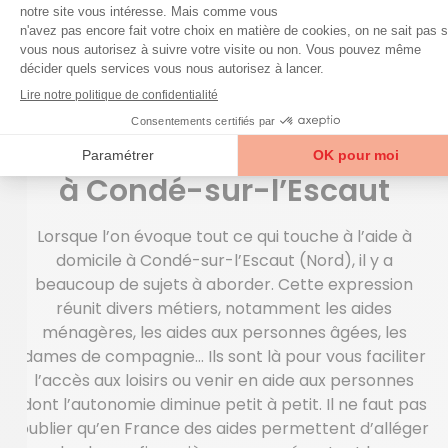
LE MÉNAGE ET L’ENTRETIEN DE VOTRE
DOMICILE
Services d’aide à domicile
à Condé-sur-l’Escaut
Lorsque l’on évoque tout ce qui touche à l’aide à
domicile à Condé-sur-l’Escaut (Nord), il y a
beaucoup de sujets à aborder. Cette expression
réunit divers métiers, notamment les aides
ménagères, les aides aux personnes âgées, les
dames de compagnie… Ils sont là pour vous faciliter
l’accès aux loisirs ou venir en aide aux personnes
dont l’autonomie diminue petit à petit. Il ne faut pas
oublier qu’en France des aides permettent d’alléger