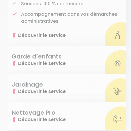
Services 100 % sur mesure
Accompagnement dans vos démarches
administratives
Découvrir le service
Garde d’enfants
Découvrir le service
Jardinage
Découvrir le service
Nettoyage Pro
Découvrir le service