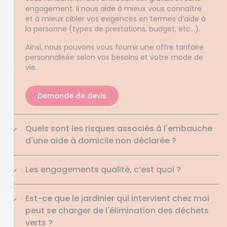
engagement. Il nous aide à mieux vous connaître
et à mieux cibler vos exigences en termes d’aide à
la personne (types de prestations, budget, etc…).
Ainsi, nous pouvons vous fournir une offre tarifaire
personnalisée selon vos besoins et votre mode de
vie.
Demande de devis
Quels sont les risques associés à l'embauche
d'une aide à domicile non déclarée ?
Les engagements qualité, c’est quoi ?
Est-ce que le jardinier qui intervient chez moi
peut se charger de l'élimination des déchets
verts ?