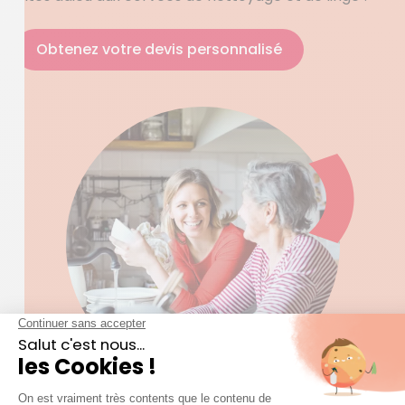
Obtenez votre devis personnalisé