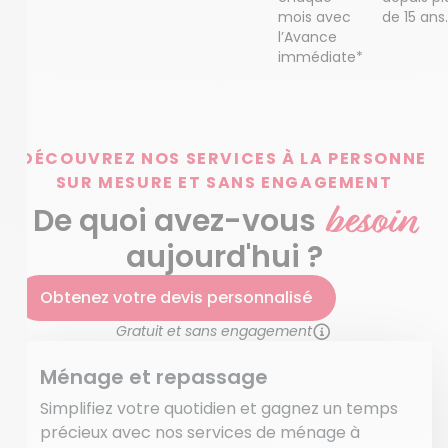
mois avec
de 15 ans.
l’Avance
immédiate*
DÉCOUVREZ NOS SERVICES À LA PERSONNE
SUR MESURE ET SANS ENGAGEMENT
besoin
De quoi avez-vous
aujourd'hui ?
Obtenez votre devis personnalisé
Gratuit et sans engagement
Ménage et repassage
Simplifiez votre quotidien et gagnez un temps
précieux avec nos services de ménage à