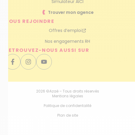
Simulateur AICI
Trouver mon agence
NOUS REJOINDRE
Offres d’emploi
Nos engagements RH
RETROUVEZ-NOUS AUSSI SUR
2026 ©Azaé – Tous droits réservés
Mentions légales
Politique de confidentalité
Plan de site