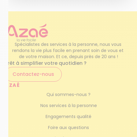
Spécialistes des services à la personne, nous vous 
rendons la vie plus facile en prenant soin de vous et 
de votre maison. Et ce, depuis près de 20 ans !
Prêt à simplifier votre quotidien ?
Contactez-nous
AZAÉ
Qui sommes-nous ?
Nos services à la personne
Engagements qualité
Foire aux questions