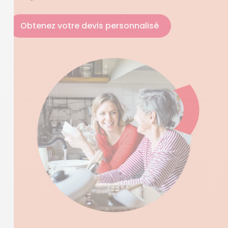
Obtenez votre devis personnalisé