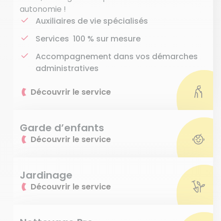
autonomie !
Auxiliaires de vie spécialisés
Services 100 % sur mesure
Accompagnement dans vos démarches
administratives
Découvrir le service
Garde d’enfants
Découvrir le service
Jardinage
Découvrir le service