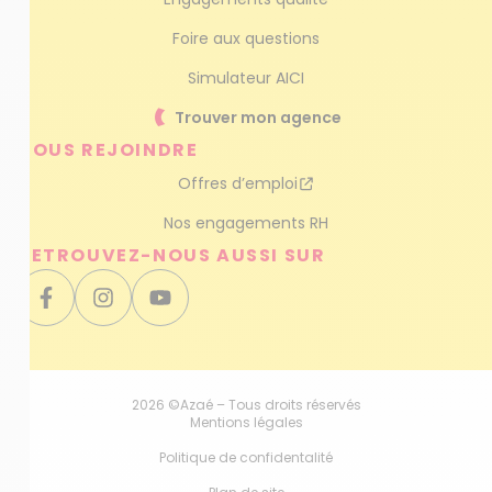
Foire aux questions
Simulateur AICI
Trouver mon agence
NOUS REJOINDRE
Offres d’emploi
Nos engagements RH
RETROUVEZ-NOUS AUSSI SUR
2026 ©Azaé – Tous droits réservés
Mentions légales
Politique de confidentalité