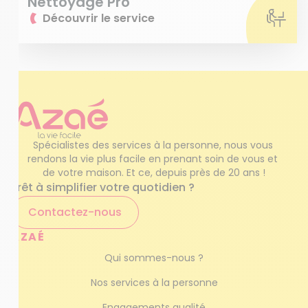
Nettoyage Pro
Découvrir le service
Spécialistes des services à la personne, nous vous 
rendons la vie plus facile en prenant soin de vous et 
de votre maison. Et ce, depuis près de 20 ans !
Prêt à simplifier votre quotidien ?
Contactez-nous
AZAÉ
Qui sommes-nous ?
Nos services à la personne
Engagements qualité