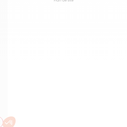
Plan de site