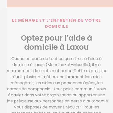
LE MÉNAGE ET L’ENTRETIEN DE VOTRE
DOMICILE
Optez pour l’aide à
domicile à Laxou
Quand on parle de tout ce qui a trait à l’aide à
domicile à Laxou (Meurthe-et-Moselle), il y a
énormément de sujets à aborder. Cette expression
réunit plusieurs métiers, notamment les aides
ménagères, les aides aux personnes âgées, les
dames de compagnie… Leur point commun ? Vous
épauler dans votre organisation ou apporter une
aide précieuse aux personnes en perte d’autonomie.
Vous disposez de moyens réduits ? Pour les