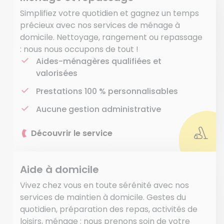
Simplifiez votre quotidien et gagnez un temps
précieux avec nos services de ménage à
domicile. Nettoyage, rangement ou repassage
: nous nous occupons de tout !
Aides-ménagères qualifiées et
valorisées
Prestations 100 % personnalisables
Aucune gestion administrative
Découvrir le service
Aide à domicile
Vivez chez vous en toute sérénité avec nos
services de maintien à domicile. Gestes du
quotidien, préparation des repas, activités de
loisirs, ménage : nous prenons soin de votre