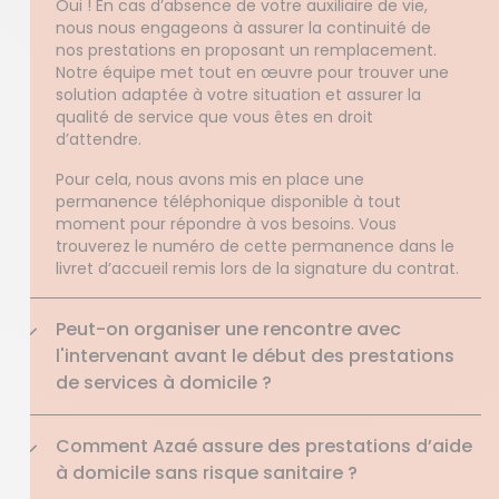
Oui ! En cas d’absence de votre auxiliaire de vie,
nous nous engageons à assurer la continuité de
nos prestations en proposant un remplacement.
Notre équipe met tout en œuvre pour trouver une
solution adaptée à votre situation et assurer la
qualité de service que vous êtes en droit
d’attendre.
Pour cela, nous avons mis en place une
permanence téléphonique disponible à tout
moment pour répondre à vos besoins. Vous
trouverez le numéro de cette permanence dans le
livret d’accueil remis lors de la signature du contrat.
Peut-on organiser une rencontre avec
l'intervenant avant le début des prestations
de services à domicile ?
Comment Azaé assure des prestations d’aide
à domicile sans risque sanitaire ?