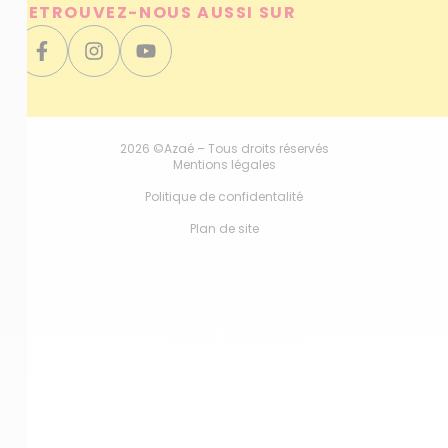
RETROUVEZ-NOUS AUSSI SUR
2026 ©Azaé – Tous droits réservés
Mentions légales
Politique de confidentalité
Plan de site