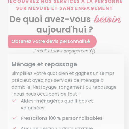
DÉCOUVREZ NOS SERVICES À LA PERSONNE
SUR MESURE ET SANS ENGAGEMENT
besoin
De quoi avez-vous
aujourd'hui ?
Obtenez votre devis personnalisé
Gratuit et sans engagement
Ménage et repassage
Simplifiez votre quotidien et gagnez un temps
précieux avec nos services de ménage à
domicile. Nettoyage, rangement ou repassage
: nous nous occupons de tout !
Aides-ménagères qualifiées et
valorisées
Prestations 100 % personnalisables
Aucune gestion administrative