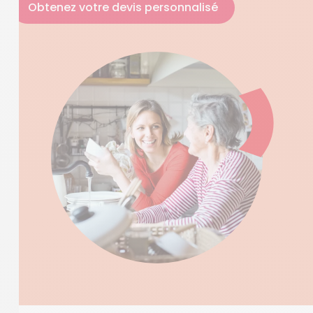
Obtenez votre devis personnalisé