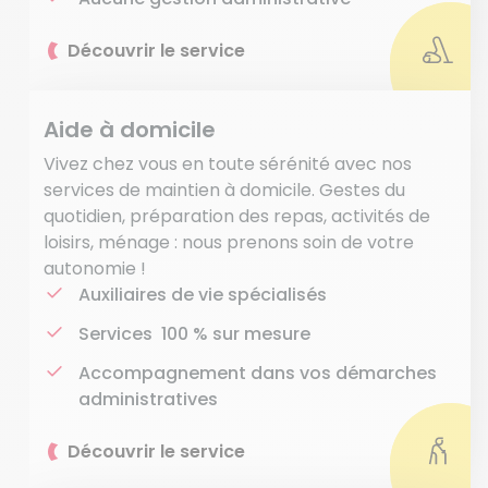
Découvrir le service
Aide à domicile
Vivez chez vous en toute sérénité avec nos
services de maintien à domicile. Gestes du
quotidien, préparation des repas, activités de
loisirs, ménage : nous prenons soin de votre
autonomie !
Auxiliaires de vie spécialisés
Services 100 % sur mesure
Accompagnement dans vos démarches
administratives
Découvrir le service