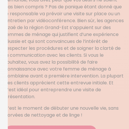
pas bien compris ? Pas de panique étant donné que
le responsable va prévoir une visite sur place ou un
entretien par vidéoconférence. Bien sûr, les agences
Azaé de la région Grand-Est s’appuient sur des
femmes de ménage qui justifient d’une expérience
réussie et qui sont convaincues de l’intérêt de
respecter les procédures et de soigner la clarté de
la communication avec les clients. Si vous le
souhaitez, vous avez la possibilité de faire
connaissance avec votre femme de ménage à
Tomblaine avant a première intervention. La plupart
des clients apprécient cette entrevue initiale. Et
c’est idéal pour entreprendre une visite de
présentation.
C’est le moment de débuter une nouvelle vie, sans
corvées de nettoyage et de linge !