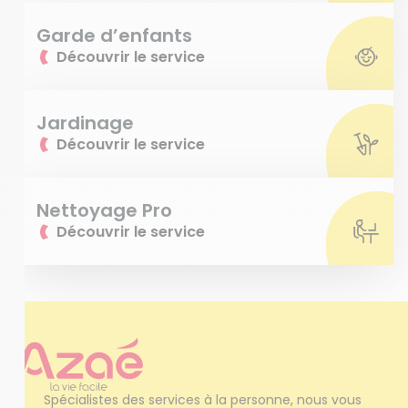
Garde d’enfants
Découvrir le service
Jardinage
Découvrir le service
Nettoyage Pro
Découvrir le service
Spécialistes des services à la personne, nous vous 