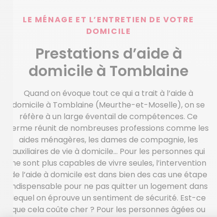
LE MÉNAGE ET L’ENTRETIEN DE VOTRE
DOMICILE
Prestations d’aide à
domicile à Tomblaine
Quand on évoque tout ce qui a trait à l’aide à
domicile à Tomblaine (Meurthe-et-Moselle), on se
réfère à un large éventail de compétences. Ce
terme réunit de nombreuses professions comme les
aides ménagères, les dames de compagnie, les
auxiliaires de vie à domicile… Pour les personnes qui
ne sont plus capables de vivre seules, l’intervention
de l’aide à domicile est dans bien des cas une étape
indispensable pour ne pas quitter un logement dans
lequel on éprouve un sentiment de sécurité. Est-ce
que cela coûte cher ? Pour les personnes âgées ou