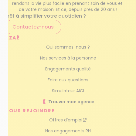
rendons la vie plus facile en prenant soin de vous et 
de votre maison. Et ce, depuis près de 20 ans !
Prêt à simplifier votre quotidien ?
Contactez-nous
AZAÉ
Qui sommes-nous ?
Nos services à la personne
Engagements qualité
Foire aux questions
Simulateur AICI
Trouver mon agence
NOUS REJOINDRE
Offres d’emploi
Nos engagements RH