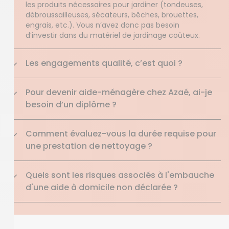
les produits nécessaires pour jardiner (tondeuses,
débroussailleuses, sécateurs, bêches, brouettes,
engrais, etc.). Vous n’avez donc pas besoin
d’investir dans du matériel de jardinage coûteux.
Les engagements qualité, c’est quoi ?
Pour devenir aide-ménagère chez Azaé, ai-je
besoin d’un diplôme ?
Comment évaluez-vous la durée requise pour
une prestation de nettoyage ?
Quels sont les risques associés à l'embauche
d'une aide à domicile non déclarée ?