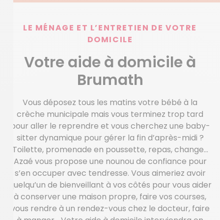
LE MÉNAGE ET L’ENTRETIEN DE VOTRE
DOMICILE
Votre aide à domicile à
Brumath
Vous déposez tous les matins votre bébé à la
crèche municipale mais vous terminez trop tard
pour aller le reprendre et vous cherchez une baby-
sitter dynamique pour gérer la fin d’après-midi ?
Toilette, promenade en poussette, repas, change…
Azaé vous propose une nounou de confiance pour
s’en occuper avec tendresse. Vous aimeriez avoir
quelqu’un de bienveillant à vos côtés pour vous aider
à conserver une maison propre, faire vos courses,
vous rendre à un rendez-vous chez le docteur, faire