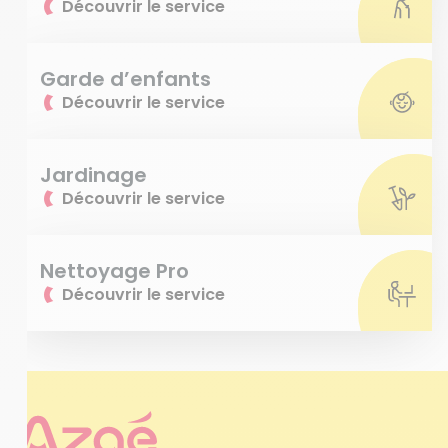
Découvrir le service
Garde d’enfants
Découvrir le service
Jardinage
Découvrir le service
Nettoyage Pro
Découvrir le service