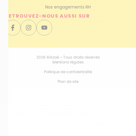
Nos engagements RH
RETROUVEZ-NOUS AUSSI SUR
2026 ©Azaé – Tous droits réservés
Mentions légales
Politique de confidentalité
Plan de site