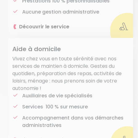
Prestations 100 % personnalisables
Aucune gestion administrative
Découvrir le service
Aide à domicile
Vivez chez vous en toute sérénité avec nos
services de maintien à domicile. Gestes du
quotidien, préparation des repas, activités de
loisirs, ménage : nous prenons soin de votre
autonomie !
Auxiliaires de vie spécialisés
Services 100 % sur mesure
Accompagnement dans vos démarches
administratives