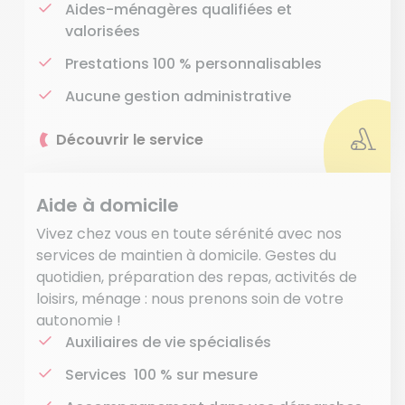
Aides-ménagères qualifiées et
valorisées
Prestations 100 % personnalisables
Aucune gestion administrative
Découvrir le service
Aide à domicile
Vivez chez vous en toute sérénité avec nos
services de maintien à domicile. Gestes du
quotidien, préparation des repas, activités de
loisirs, ménage : nous prenons soin de votre
autonomie !
Auxiliaires de vie spécialisés
Services 100 % sur mesure