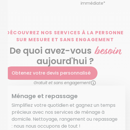
immédiate*
DÉCOUVREZ NOS SERVICES À LA PERSONNE
SUR MESURE ET SANS ENGAGEMENT
besoin
De quoi avez-vous
aujourd'hui ?
Obtenez votre devis personnalisé
Gratuit et sans engagement
Ménage et repassage
Simplifiez votre quotidien et gagnez un temps
précieux avec nos services de ménage à
domicile. Nettoyage, rangement ou repassage
: nous nous occupons de tout !