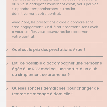
ou si vous changez simplement d’avis, vous pouvez
suspendre temporairement ou résilier
définitivement votre contrat.
Avec Azaé, les prestations d’aide à domicile sont
sans engagement. Ainsi, à tout moment, sans avoir
à vous justifier, vous pouvez résilier facilement
votre contrat.
Quel est le prix des prestations Azaé ?
Est-ce possible d’accompagner une personne
âgée à un RDV médical, une sortie, à un club
ou simplement se promener ?
Quelles sont les démarches pour changer de
femme de ménage à domicile ?