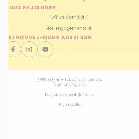
NOUS REJOINDRE
Offres d’emploi
Nos engagements RH
RETROUVEZ-NOUS AUSSI SUR
2026 ©Azaé – Tous droits réservés
Mentions légales
Politique de confidentalité
Plan de site