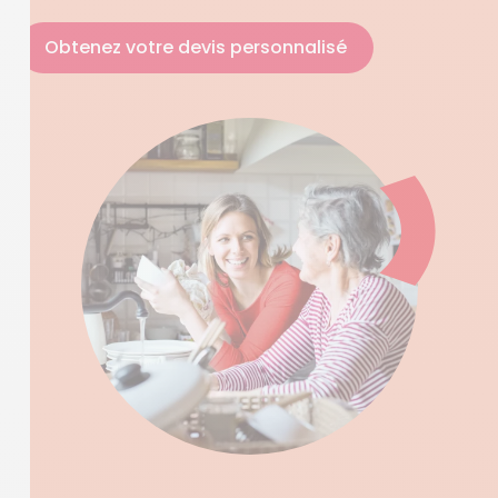
Obtenez votre devis personnalisé