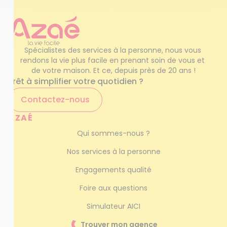
Spécialistes des services à la personne, nous vous 
rendons la vie plus facile en prenant soin de vous et 
de votre maison. Et ce, depuis près de 20 ans !
Prêt à simplifier votre quotidien ?
Contactez-nous
AZAÉ
Qui sommes-nous ?
Nos services à la personne
Engagements qualité
Foire aux questions
Simulateur AICI
Trouver mon agence