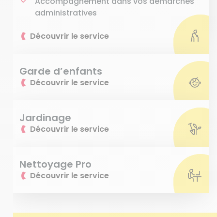
Accompagnement dans vos démarches
administratives
Découvrir le service
Garde d’enfants
Découvrir le service
Jardinage
Découvrir le service
Nettoyage Pro
Découvrir le service