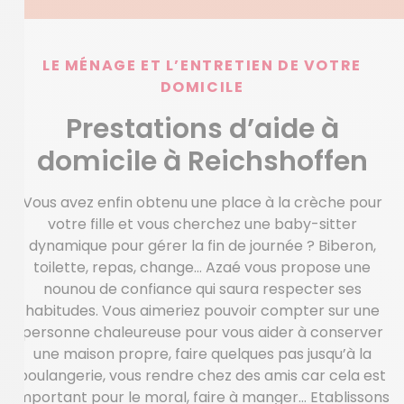
LE MÉNAGE ET L’ENTRETIEN DE VOTRE
DOMICILE
Prestations d’aide à
domicile à Reichshoffen
Vous avez enfin obtenu une place à la crèche pour
votre fille et vous cherchez une baby-sitter
dynamique pour gérer la fin de journée ? Biberon,
toilette, repas, change… Azaé vous propose une
nounou de confiance qui saura respecter ses
habitudes. Vous aimeriez pouvoir compter sur une
personne chaleureuse pour vous aider à conserver
une maison propre, faire quelques pas jusqu’à la
boulangerie, vous rendre chez des amis car cela est
important pour le moral, faire à manger… Etablissons