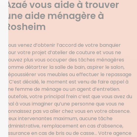
Azaé vous aide à trouver
une aide ménagère à
Rosheim
Vous venez d’obtenir l’accord de votre banquier
pour votre projet d’atelier de couture et vous ne
pouvez plus vous occuper des tâches ménagères
comme détartrer la salle de bain, aspirer le salon,
dépoussiérer vos meubles ou effectuer le repassage
? C’est décidé, le moment est venu de faire appel à
une femme de ménage ou un agent d’entretien.
Toutefois, votre principal frein c’est que vous avez du
mal à vous imaginer qu’une personne que vous ne
connaissez pas va aller chez vous en votre absence.
Deux intervenantes maximum, aucune tâche
administrative, remplacement en cas d’absence,
assurance en cas de bris ou de casse… Votre agence