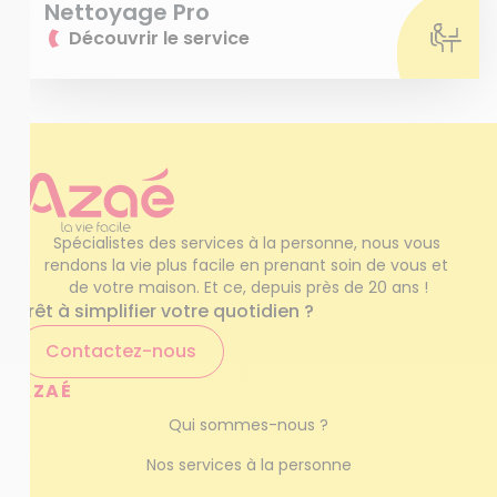
Nettoyage Pro
Découvrir le service
Spécialistes des services à la personne, nous vous 
rendons la vie plus facile en prenant soin de vous et 
de votre maison. Et ce, depuis près de 20 ans !
Prêt à simplifier votre quotidien ?
Contactez-nous
AZAÉ
Qui sommes-nous ?
Nos services à la personne