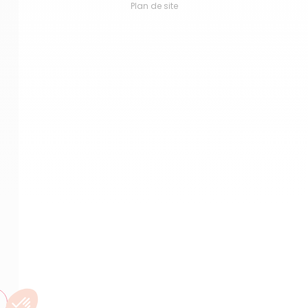
Plan de site