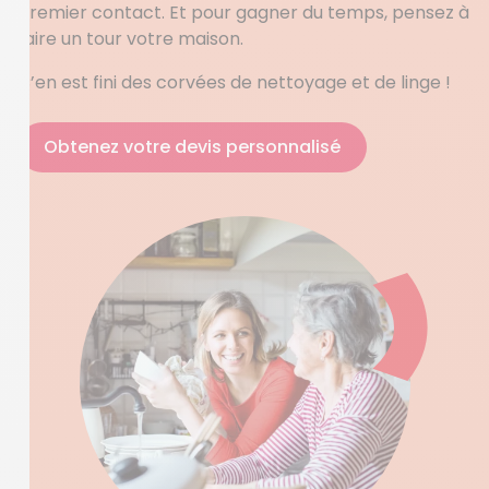
premier contact. Et pour gagner du temps, pensez à
faire un tour votre maison.
C’en est fini des corvées de nettoyage et de linge !
Obtenez votre devis personnalisé