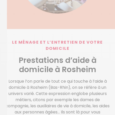
LE MÉNAGE ET L’ENTRETIEN DE VOTRE
DOMICILE
Prestations d’aide à
domicile à Rosheim
Lorsque l’on parle de tout ce qui touche à l’aide à
domicile à Rosheim (Bas-Rhin), on se réfère à un
univers varié. Cette expression englobe plusieurs
métiers, citons par exemple les dames de
compagnie, les auxiliaires de vie à domicile, les aides
aux personnes âgées… Ils sont là pour vous