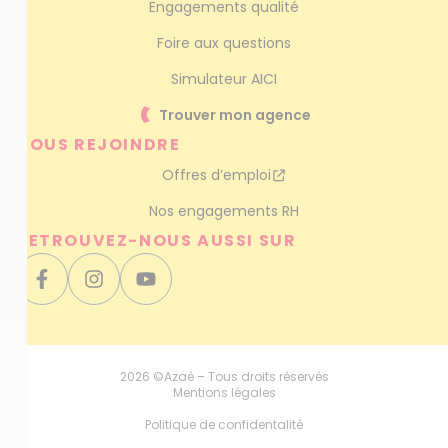
Engagements qualité
Foire aux questions
Simulateur AICI
Trouver mon agence
NOUS REJOINDRE
Offres d’emploi
Nos engagements RH
RETROUVEZ-NOUS AUSSI SUR
2026 ©Azaé – Tous droits réservés
Mentions légales
Politique de confidentalité