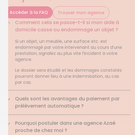
Accéder à la FAQ
Trouver mon agence
Comment cela se passe-t-il si mon aide à
domicile casse ou endommage un objet ?
Si un objet, un meuble, une surface etc. est
endommagé par votre intervenant au cours d’une
prestation, signalez au plus vite l’incident à votre
agence.
Le dossier sera étudié et les dommages constatés
pourront donner lieu à une indemnisation, au cas
par cas.
Quels sont les avantages du paiement par
prélèvement automatique ?
Pourquoi postuler dans une agence Azaé
proche de chez moi ?