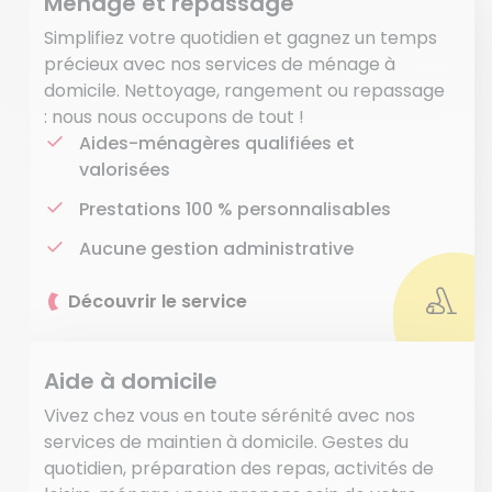
Ménage et repassage
Simplifiez votre quotidien et gagnez un temps
précieux avec nos services de ménage à
domicile. Nettoyage, rangement ou repassage
: nous nous occupons de tout !
Aides-ménagères qualifiées et
valorisées
Prestations 100 % personnalisables
Aucune gestion administrative
Découvrir le service
Aide à domicile
Vivez chez vous en toute sérénité avec nos
services de maintien à domicile. Gestes du
quotidien, préparation des repas, activités de