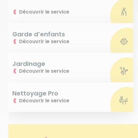
Découvrir le service
Garde d’enfants
Découvrir le service
Jardinage
Découvrir le service
Nettoyage Pro
Découvrir le service