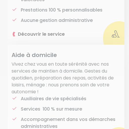
Prestations 100 % personnalisables
Aucune gestion administrative
Découvrir le service
Aide à domicile
Vivez chez vous en toute sérénité avec nos
services de maintien à domicile. Gestes du
quotidien, préparation des repas, activités de
loisirs, ménage : nous prenons soin de votre
autonomie !
Auxiliaires de vie spécialisés
Services 100 % sur mesure
Accompagnement dans vos démarches
administratives