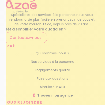
Spécialistes des services à la personne, nous vous 
rendons la vie plus facile en prenant soin de vous et 
de votre maison. Et ce, depuis près de 20 ans !
Prêt à simplifier votre quotidien ?
Contactez-nous
AZAÉ
Qui sommes-nous ?
Nos services à la personne
Engagements qualité
Foire aux questions
Simulateur AICI
Trouver mon agence
NOUS REJOINDRE