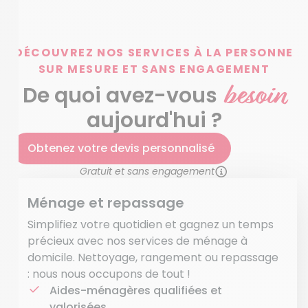
DÉCOUVREZ NOS SERVICES À LA PERSONNE
SUR MESURE ET SANS ENGAGEMENT
besoin
De quoi avez-vous
aujourd'hui ?
Obtenez votre devis personnalisé
Gratuit et sans engagement
Ménage et repassage
Simplifiez votre quotidien et gagnez un temps
précieux avec nos services de ménage à
domicile. Nettoyage, rangement ou repassage
: nous nous occupons de tout !
Aides-ménagères qualifiées et
valorisées