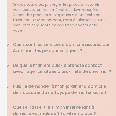
Si vous souhaitez privilégier les produits naturels,
vous pouvez en fournir à votre aide-ménagère.
Utiliser des produits écologiques est un geste en
faveur de l’environnement, mais également pour le
bien-être et la santé de nos intervenants et la
vôtre !
Quels sont les services à domicile assurés par
Azaé pour les personnes âgées ?
De quelle manière puis-je prendre contact
avec l'agence située à proximité de chez moi ?
Puis-je demander à mon jardinier à domicile
de s'occuper du nettoyage de ma terrasse ?
Que se passe-t-il si mon intervenant à
domicile est malade ? Est-il remplacé ?