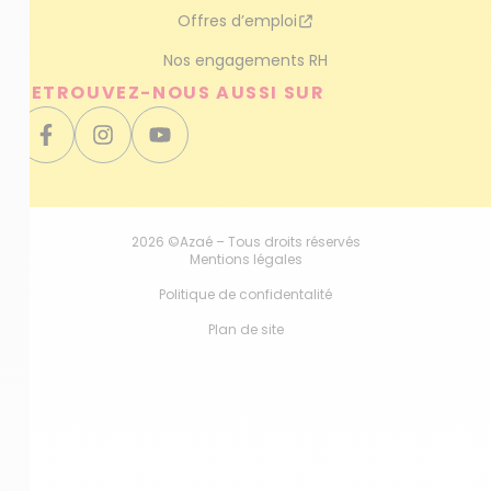
Offres d’emploi
Nos engagements RH
RETROUVEZ-NOUS AUSSI SUR
2026 ©Azaé – Tous droits réservés
Mentions légales
Politique de confidentalité
Plan de site