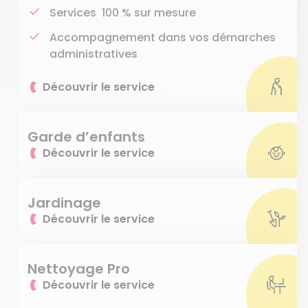
Services 100 % sur mesure
Accompagnement dans vos démarches
administratives
Découvrir le service
Garde d’enfants
Découvrir le service
Jardinage
Découvrir le service
Nettoyage Pro
Découvrir le service