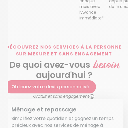
chaque
depuis pl
mois avec
de 15 ans.
l’Avance
immédiate*
DÉCOUVREZ NOS SERVICES À LA PERSONNE
SUR MESURE ET SANS ENGAGEMENT
besoin
De quoi avez-vous
aujourd'hui ?
Obtenez votre devis personnalisé
Gratuit et sans engagement
Ménage et repassage
Simplifiez votre quotidien et gagnez un temps
précieux avec nos services de ménage à