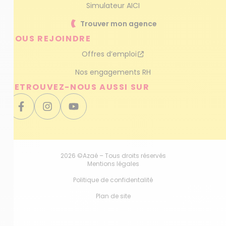
Simulateur AICI
Trouver mon agence
NOUS REJOINDRE
Offres d’emploi
Nos engagements RH
RETROUVEZ-NOUS AUSSI SUR
2026 ©Azaé – Tous droits réservés
Mentions légales
Politique de confidentalité
Plan de site