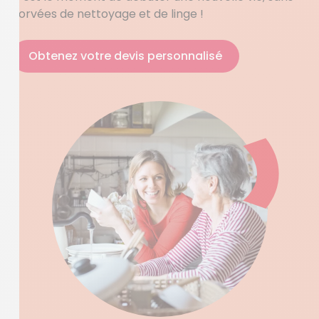
corvées de nettoyage et de linge !
Obtenez votre devis personnalisé