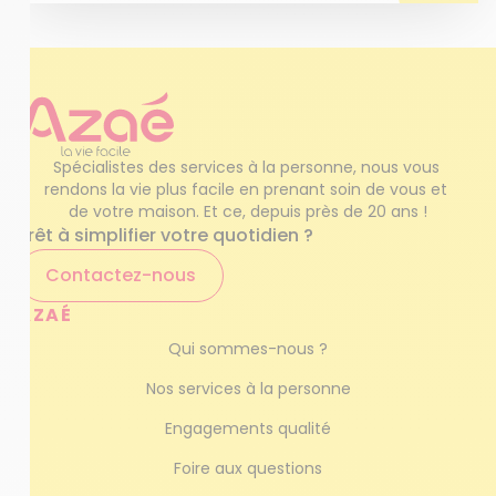
Spécialistes des services à la personne, nous vous 
rendons la vie plus facile en prenant soin de vous et 
de votre maison. Et ce, depuis près de 20 ans !
Prêt à simplifier votre quotidien ?
Contactez-nous
AZAÉ
Qui sommes-nous ?
Nos services à la personne
Engagements qualité
Foire aux questions