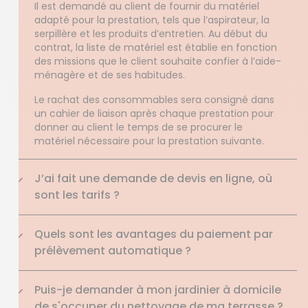
Il est demandé au client de fournir du matériel
adapté pour la prestation, tels que l’aspirateur, la
serpillère et les produits d’entretien. Au début du
contrat, la liste de matériel est établie en fonction
des missions que le client souhaite confier à l’aide-
ménagère et de ses habitudes.
Le rachat des consommables sera consigné dans
un cahier de liaison après chaque prestation pour
donner au client le temps de se procurer le
matériel nécessaire pour la prestation suivante.
J’ai fait une demande de devis en ligne, où
sont les tarifs ?
Quels sont les avantages du paiement par
prélèvement automatique ?
Puis-je demander à mon jardinier à domicile
de s'occuper du nettoyage de ma terrasse ?