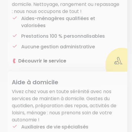
domicile. Nettoyage, rangement ou repassage
: nous nous occupons de tout !
Aides-ménagères qualifiées et
valorisées
Prestations 100 % personnalisables
Aucune gestion administrative
Découvrir le service
Aide à domicile
Vivez chez vous en toute sérénité avec nos
services de maintien à domicile. Gestes du
quotidien, préparation des repas, activités de
loisirs, ménage : nous prenons soin de votre
autonomie !
Auxiliaires de vie spécialisés