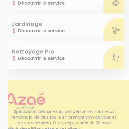
Découvrir le service
Jardinage
Découvrir le service
Nettoyage Pro
Découvrir le service
Spécialistes des services à la personne, nous vous 
rendons la vie plus facile en prenant soin de vous et 
de votre maison. Et ce, depuis près de 20 ans !