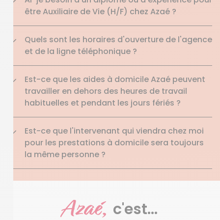
être Auxiliaire de Vie (H/F) chez Azaé ?
Quels sont les horaires d'ouverture de l'agence
et de la ligne téléphonique ?
Est-ce que les aides à domicile Azaé peuvent
travailler en dehors des heures de travail
habituelles et pendant les jours fériés ?
Est-ce que l'intervenant qui viendra chez moi
pour les prestations à domicile sera toujours
la même personne ?
Azaé,
c'est...