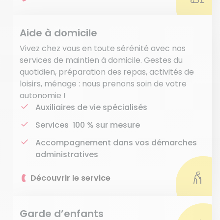
Aide à domicile
Vivez chez vous en toute sérénité avec nos
services de maintien à domicile. Gestes du
quotidien, préparation des repas, activités de
loisirs, ménage : nous prenons soin de votre
autonomie !
Auxiliaires de vie spécialisés
Services 100 % sur mesure
Accompagnement dans vos démarches
administratives
Découvrir le service
Garde d’enfants