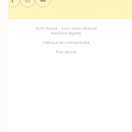
2026 ©Azaé – Tous droits réservés
Mentions légales
Politique de confidentalité
Plan de site