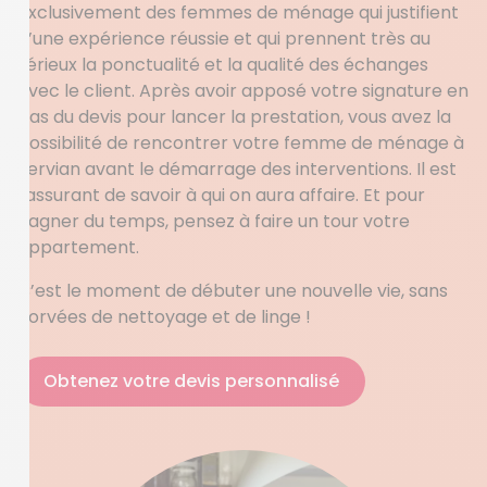
exclusivement des femmes de ménage qui justifient
d’une expérience réussie et qui prennent très au
sérieux la ponctualité et la qualité des échanges
avec le client. Après avoir apposé votre signature en
bas du devis pour lancer la prestation, vous avez la
possibilité de rencontrer votre femme de ménage à
Servian avant le démarrage des interventions. Il est
rassurant de savoir à qui on aura affaire. Et pour
gagner du temps, pensez à faire un tour votre
appartement.
C’est le moment de débuter une nouvelle vie, sans
corvées de nettoyage et de linge !
Obtenez votre devis personnalisé