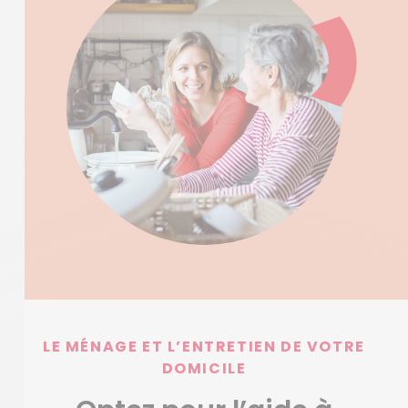
LE MÉNAGE ET L’ENTRETIEN DE VOTRE
DOMICILE