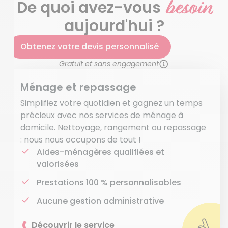
besoin
De quoi avez-vous
aujourd'hui ?
Obtenez votre devis personnalisé
Gratuit et sans engagement
Ménage et repassage
Simplifiez votre quotidien et gagnez un temps
précieux avec nos services de ménage à
domicile. Nettoyage, rangement ou repassage
: nous nous occupons de tout !
Aides-ménagères qualifiées et
valorisées
Prestations 100 % personnalisables
Aucune gestion administrative
Découvrir le service