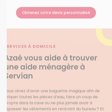
Obtenez votre devis personnalisé
SERVICES À DOMICILE
Azaé vous aide à trouver
une aide ménagère à
Servian
Vous rêvez d’avoir une baguette magique afin de
briquer toutes les pièces d’eau, faire un coup de
propre dans la cave ou ne plus jamais avoir à
repasser les vêtements en rentrant du bureau ? Et