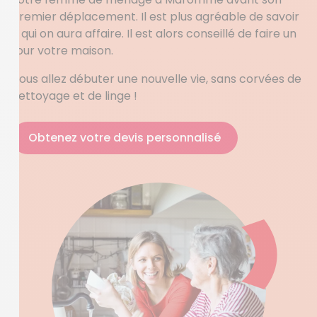
premier déplacement. Il est plus agréable de savoir
à qui on aura affaire. Il est alors conseillé de faire un
tour votre maison.
Vous allez débuter une nouvelle vie, sans corvées de
nettoyage et de linge !
Obtenez votre devis personnalisé