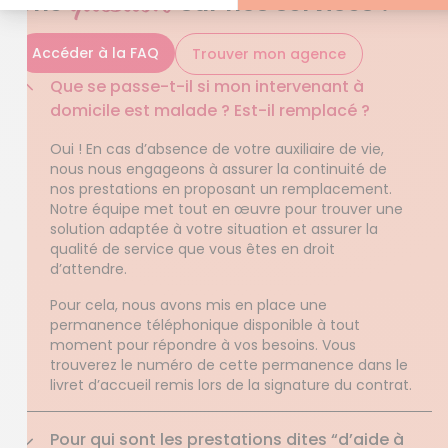
question
Une
sur nos services ?
Accéder à la FAQ
Trouver mon agence
Que se passe-t-il si mon intervenant à
domicile est malade ? Est-il remplacé ?
Oui ! En cas d’absence de votre auxiliaire de vie,
nous nous engageons à assurer la continuité de
nos prestations en proposant un remplacement.
Notre équipe met tout en œuvre pour trouver une
solution adaptée à votre situation et assurer la
qualité de service que vous êtes en droit
d’attendre.
Pour cela, nous avons mis en place une
permanence téléphonique disponible à tout
moment pour répondre à vos besoins. Vous
trouverez le numéro de cette permanence dans le
livret d’accueil remis lors de la signature du contrat.
Pour qui sont les prestations dites “d’aide à