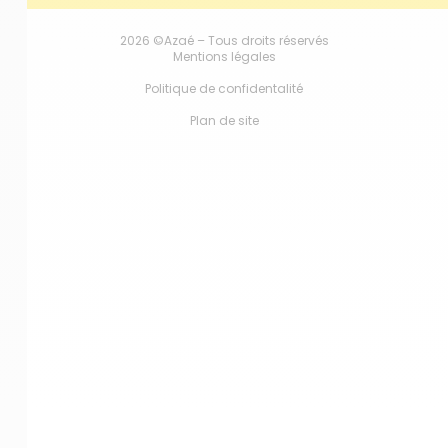
2026 ©Azaé – Tous droits réservés
Mentions légales
Politique de confidentalité
Plan de site