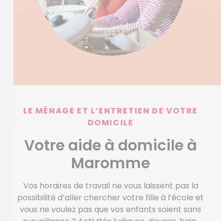
LE MÉNAGE ET L’ENTRETIEN DE VOTRE
DOMICILE
Votre aide à domicile à
Maromme
Vos horaires de travail ne vous laissent pas la
possibilité d’aller chercher votre fille à l’école et
vous ne voulez pas que vos enfants soient sans