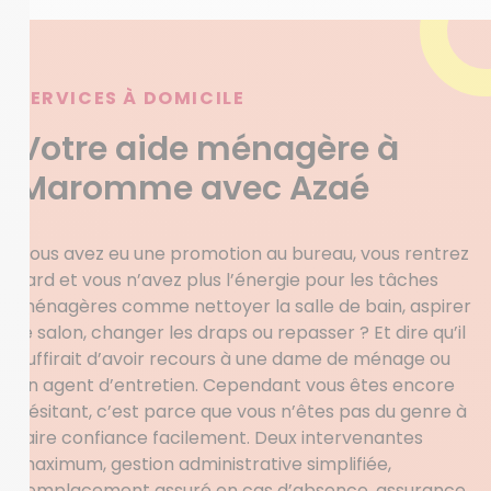
SERVICES À DOMICILE
Votre aide ménagère à
Maromme avec Azaé
Vous avez eu une promotion au bureau, vous rentrez
tard et vous n’avez plus l’énergie pour les tâches
ménagères comme nettoyer la salle de bain, aspirer
le salon, changer les draps ou repasser ? Et dire qu’il
suffirait d’avoir recours à une dame de ménage ou
un agent d’entretien. Cependant vous êtes encore
hésitant, c’est parce que vous n’êtes pas du genre à
faire confiance facilement. Deux intervenantes
maximum, gestion administrative simplifiée,
remplacement assuré en cas d’absence, assurance