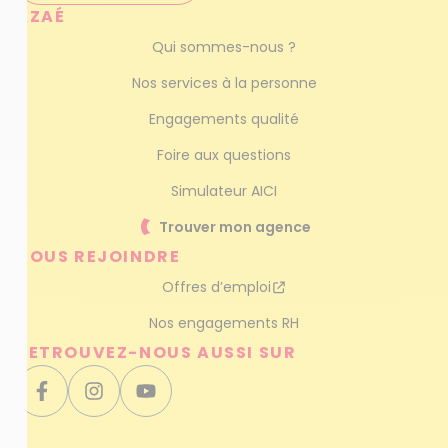
AZAÉ
Qui sommes-nous ?
Nos services à la personne
Engagements qualité
Foire aux questions
Simulateur AICI
Trouver mon agence
NOUS REJOINDRE
Offres d’emploi
Nos engagements RH
RETROUVEZ-NOUS AUSSI SUR