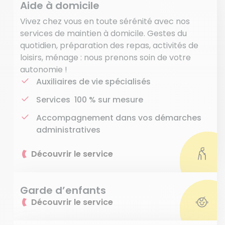
Aide à domicile
Vivez chez vous en toute sérénité avec nos
services de maintien à domicile. Gestes du
quotidien, préparation des repas, activités de
loisirs, ménage : nous prenons soin de votre
autonomie !
Auxiliaires de vie spécialisés
Services 100 % sur mesure
Accompagnement dans vos démarches
administratives
Découvrir le service
Garde d’enfants
Découvrir le service