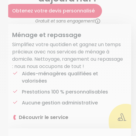
Obtenez votre devis personnalisé
Gratuit et sans engagement
Ménage et repassage
Simplifiez votre quotidien et gagnez un temps
précieux avec nos services de ménage à
domicile. Nettoyage, rangement ou repassage
: nous nous occupons de tout !
Aides-ménagères qualifiées et
valorisées
Prestations 100 % personnalisables
Aucune gestion administrative
Découvrir le service