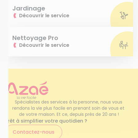
Jardinage
Découvrir le service
Nettoyage Pro
Découvrir le service
Spécialistes des services à la personne, nous vous 
rendons la vie plus facile en prenant soin de vous et 
de votre maison. Et ce, depuis près de 20 ans !
Prêt à simplifier votre quotidien ?
Contactez-nous