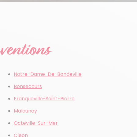
rventions
Notre-Dame-De-Bondeville
Bonsecours
Franqueville-Saint-Pierre
Malaunay
Octeville-Sur-Mer
Cleon