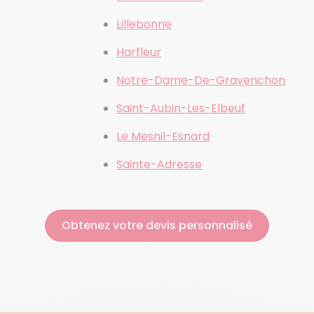
Lillebonne
Harfleur
Notre-Dame-De-Gravenchon
Saint-Aubin-Les-Elbeuf
Le Mesnil-Esnard
Sainte-Adresse
Obtenez votre devis personnalisé