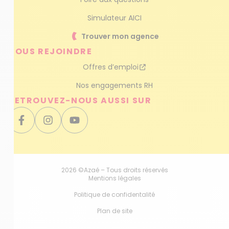
Simulateur AICI
Trouver mon agence
NOUS REJOINDRE
Offres d’emploi
Nos engagements RH
RETROUVEZ-NOUS AUSSI SUR
2026 ©Azaé – Tous droits réservés
Mentions légales
Politique de confidentalité
Plan de site