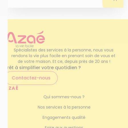
Spécialistes des services à la personne, nous vous 
rendons la vie plus facile en prenant soin de vous et 
de votre maison. Et ce, depuis près de 20 ans !
Prêt à simplifier votre quotidien ?
Contactez-nous
AZAÉ
Qui sommes-nous ?
Nos services à la personne
Engagements qualité
Foire aux questions