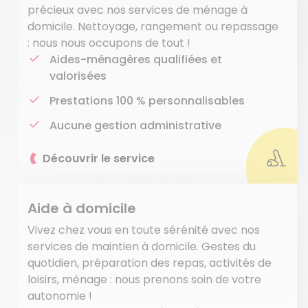
précieux avec nos services de ménage à
domicile. Nettoyage, rangement ou repassage
: nous nous occupons de tout !
Aides-ménagères qualifiées et
valorisées
Prestations 100 % personnalisables
Aucune gestion administrative
Découvrir le service
Aide à domicile
Vivez chez vous en toute sérénité avec nos
services de maintien à domicile. Gestes du
quotidien, préparation des repas, activités de
loisirs, ménage : nous prenons soin de votre
autonomie !