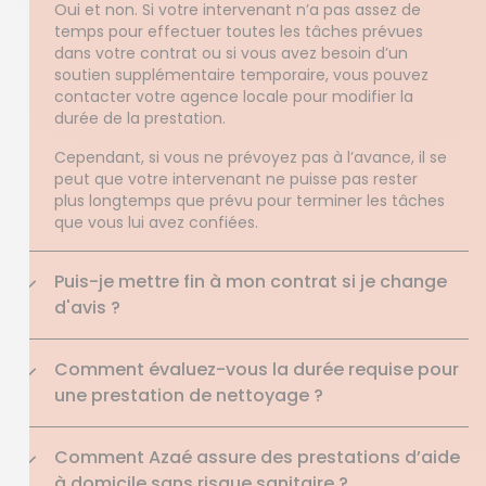
Oui et non. Si votre intervenant n’a pas assez de
temps pour effectuer toutes les tâches prévues
dans votre contrat ou si vous avez besoin d’un
soutien supplémentaire temporaire, vous pouvez
contacter votre agence locale pour modifier la
durée de la prestation.
Cependant, si vous ne prévoyez pas à l’avance, il se
peut que votre intervenant ne puisse pas rester
plus longtemps que prévu pour terminer les tâches
que vous lui avez confiées.
Puis-je mettre fin à mon contrat si je change
d'avis ?
Comment évaluez-vous la durée requise pour
une prestation de nettoyage ?
Comment Azaé assure des prestations d’aide
à domicile sans risque sanitaire ?