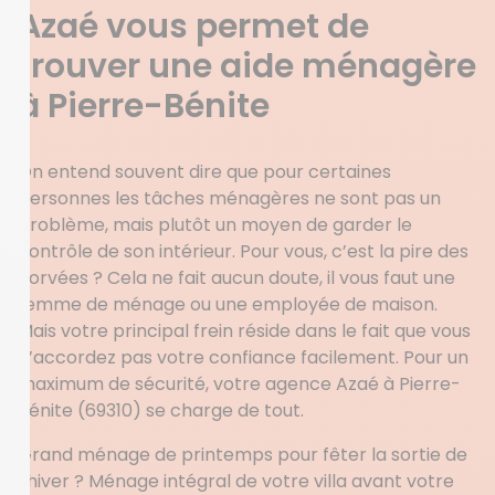
Azaé vous permet de
trouver une aide ménagère
à Pierre-Bénite
On entend souvent dire que pour certaines
personnes les tâches ménagères ne sont pas un
problème, mais plutôt un moyen de garder le
contrôle de son intérieur. Pour vous, c’est la pire des
corvées ? Cela ne fait aucun doute, il vous faut une
femme de ménage ou une employée de maison.
Mais votre principal frein réside dans le fait que vous
n’accordez pas votre confiance facilement. Pour un
maximum de sécurité, votre agence Azaé à Pierre-
Bénite (69310) se charge de tout.
Grand ménage de printemps pour fêter la sortie de
l’hiver ? Ménage intégral de votre villa avant votre