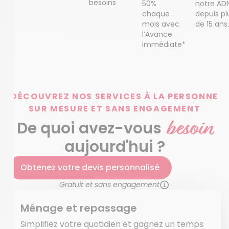
besoins
50%
notre AD
chaque
depuis pl
mois avec
de 15 ans.
l’Avance
immédiate*
DÉCOUVREZ NOS SERVICES À LA PERSONNE
SUR MESURE ET SANS ENGAGEMENT
besoin
De quoi avez-vous
aujourd'hui ?
Obtenez votre devis personnalisé
Gratuit et sans engagement
Ménage et repassage
Simplifiez votre quotidien et gagnez un temps