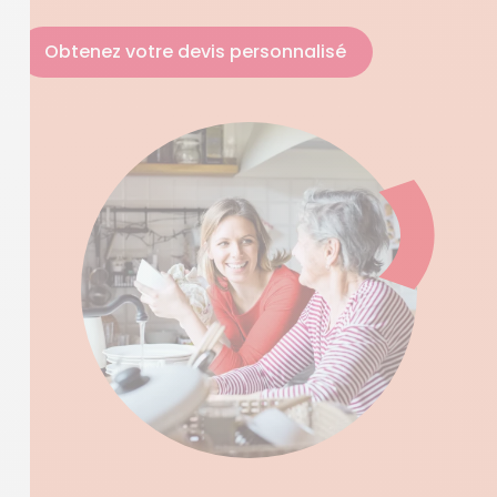
Obtenez votre devis personnalisé