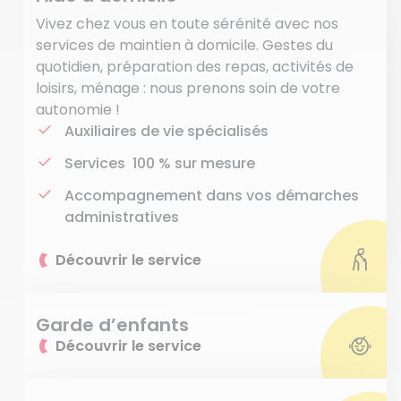
Vivez chez vous en toute sérénité avec nos
services de maintien à domicile. Gestes du
quotidien, préparation des repas, activités de
loisirs, ménage : nous prenons soin de votre
autonomie !
Auxiliaires de vie spécialisés
Services 100 % sur mesure
Accompagnement dans vos démarches
administratives
Découvrir le service
Garde d’enfants
Découvrir le service