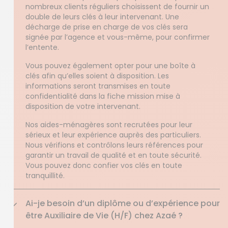
nombreux clients réguliers choisissent de fournir un
double de leurs clés à leur intervenant. Une
décharge de prise en charge de vos clés sera
signée par l’agence et vous-même, pour confirmer
l’entente.
Vous pouvez également opter pour une boîte à
clés afin qu’elles soient à disposition. Les
informations seront transmises en toute
confidentialité dans la fiche mission mise à
disposition de votre intervenant.
Nos aides-ménagères sont recrutées pour leur
sérieux et leur expérience auprès des particuliers.
Nous vérifions et contrôlons leurs références pour
garantir un travail de qualité et en toute sécurité.
Vous pouvez donc confier vos clés en toute
tranquillité.
Ai-je besoin d’un diplôme ou d’expérience pour
être Auxiliaire de Vie (H/F) chez Azaé ?