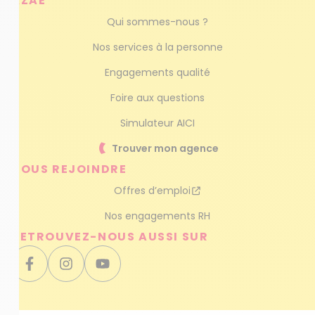
AZAÉ
Qui sommes-nous ?
Nos services à la personne
Engagements qualité
Foire aux questions
Simulateur AICI
Trouver mon agence
NOUS REJOINDRE
Offres d’emploi
Nos engagements RH
RETROUVEZ-NOUS AUSSI SUR