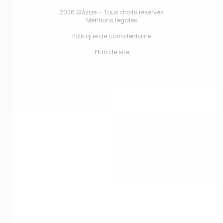
2026 ©Azaé – Tous droits réservés
Mentions légales
Politique de confidentalité
Plan de site