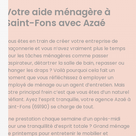
Votre aide ménagère à
Saint-Fons avec Azaé
Vous êtes en train de créer votre entreprise de
maçonnerie et vous n’avez vraiment plus le temps
pour les tâches ménagères comme passer
l’aspirateur, détartrer la salle de bain, repasser ou
changer les draps ? Voilà pourquoi cela fait un
moment que vous réfléchissez à employer un
employé de ménage ou un agent d’entretien. Mais
votre principal frein c’est que vous êtes d’un naturel
méfiant. Ayez l’esprit tranquille, votre agence Azaé à
Saint-Fons (69190) se charge de tout.
Une prestation chaque semaine d’un après-midi
pour une tranquillité d’esprit totale ? Grand ménage
de printemps pour entretenir le mobilier et