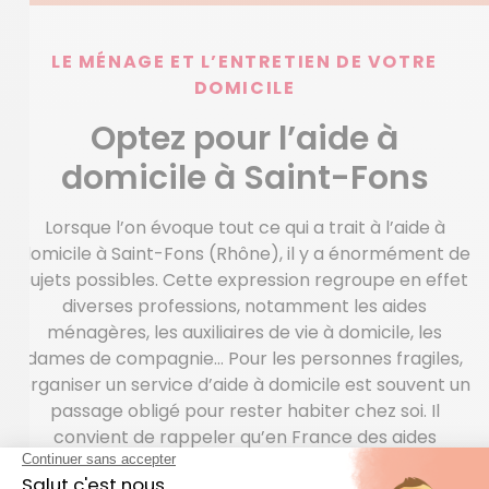
LE MÉNAGE ET L’ENTRETIEN DE VOTRE
DOMICILE
Optez pour l’aide à
domicile à Saint-Fons
Lorsque l’on évoque tout ce qui a trait à l’aide à
domicile à Saint-Fons (Rhône), il y a énormément de
sujets possibles. Cette expression regroupe en effet
diverses professions, notamment les aides
ménagères, les auxiliaires de vie à domicile, les
dames de compagnie… Pour les personnes fragiles,
organiser un service d’aide à domicile est souvent un
passage obligé pour rester habiter chez soi. Il
convient de rappeler qu’en France des aides
(renseignez-vous sur l’Allocation Personnalisée