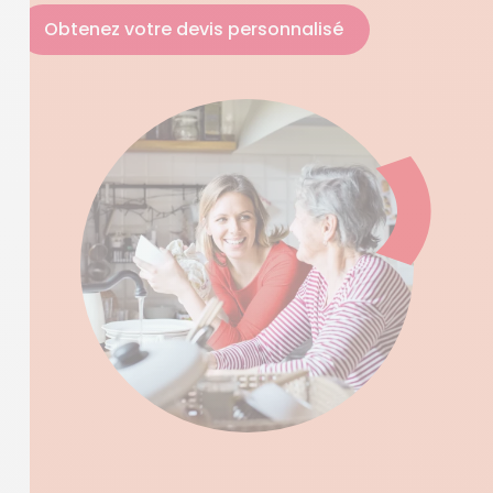
Obtenez votre devis personnalisé