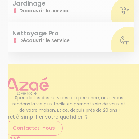
Jardinage
Découvrir le service
Nettoyage Pro
Découvrir le service
Spécialistes des services à la personne, nous vous 
rendons la vie plus facile en prenant soin de vous et 
de votre maison. Et ce, depuis près de 20 ans !
Prêt à simplifier votre quotidien ?
Contactez-nous