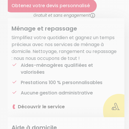
Obtenez votre devis personnalisé
Gratuit et sans engagement
Ménage et repassage
Simplifiez votre quotidien et gagnez un temps
précieux avec nos services de ménage à
domicile. Nettoyage, rangement ou repassage
: nous nous occupons de tout !
Aides-ménagères qualifiées et
valorisées
Prestations 100 % personnalisables
Aucune gestion administrative
Découvrir le service
Aide à domicile