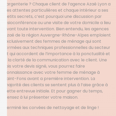
l’argenterie ? Chaque client de l’agence Azaé Lyon a
des attentes particulières et chaque intérieur a ses
petits secrets, c’est pourquoi une discussion par
visioconférence ou une visite de votre domicile a lieu
avant toute intervention. Bien entendu, les agences
Azaé de la région Auvergne-Rhône-Alpes emploient
exclusivement des femmes de ménage qui sont
formées aux techniques professionnelles du secteur
et qui accordent de l’importance à la ponctualité et
à la clarté de la communication avec le client. Une
fois votre devis signé, vous pourrez faire
connaissance avec votre femme de ménage à
Saint-Fons avant a première intervention. La
majorité des clients se sentent plus à l’aise grâce à
cette entrevue initiale. Et pour gagner du temps,
pensez à lui présenter votre maison.
Terminé les corvées de nettoyage et de linge !