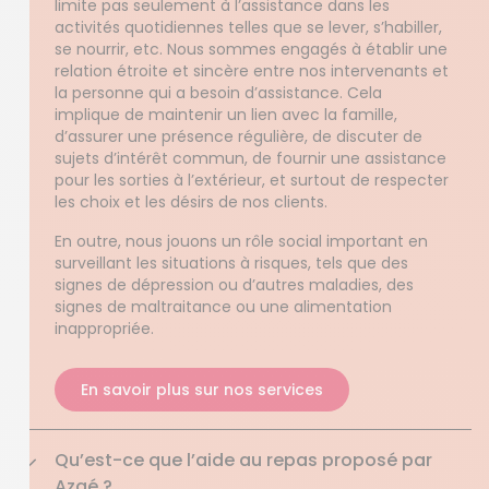
limite pas seulement à l’assistance dans les
activités quotidiennes telles que se lever, s’habiller,
se nourrir, etc. Nous sommes engagés à établir une
relation étroite et sincère entre nos intervenants et
la personne qui a besoin d’assistance. Cela
implique de maintenir un lien avec la famille,
d’assurer une présence régulière, de discuter de
sujets d’intérêt commun, de fournir une assistance
pour les sorties à l’extérieur, et surtout de respecter
les choix et les désirs de nos clients.
En outre, nous jouons un rôle social important en
surveillant les situations à risques, tels que des
signes de dépression ou d’autres maladies, des
signes de maltraitance ou une alimentation
inappropriée.
En savoir plus sur nos services
Qu’est-ce que l’aide au repas proposé par
Azaé ?