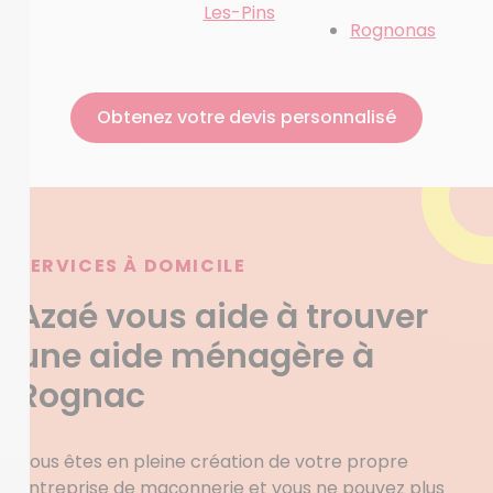
Les-Pins
Rognonas
Obtenez votre devis personnalisé
SERVICES À DOMICILE
Azaé vous aide à trouver
une aide ménagère à
Rognac
Vous êtes en pleine création de votre propre
entreprise de maçonnerie et vous ne pouvez plus