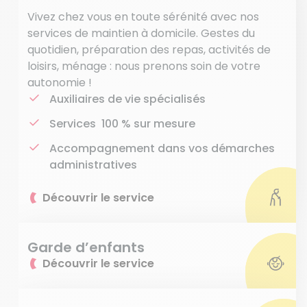
Vivez chez vous en toute sérénité avec nos
services de maintien à domicile. Gestes du
quotidien, préparation des repas, activités de
loisirs, ménage : nous prenons soin de votre
autonomie !
Auxiliaires de vie spécialisés
Services 100 % sur mesure
Accompagnement dans vos démarches
administratives
Découvrir le service
Garde d’enfants
Découvrir le service