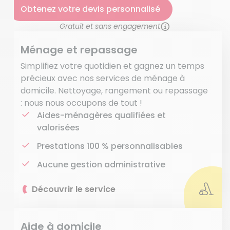
Obtenez votre devis personnalisé
Gratuit et sans engagement
Ménage et repassage
Simplifiez votre quotidien et gagnez un temps
précieux avec nos services de ménage à
domicile. Nettoyage, rangement ou repassage
: nous nous occupons de tout !
Aides-ménagères qualifiées et
valorisées
Prestations 100 % personnalisables
Aucune gestion administrative
Découvrir le service
Aide à domicile