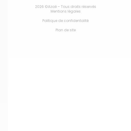
2026 ©Azaé – Tous droits réservés
Mentions légales
Politique de confidentalité
Plan de site