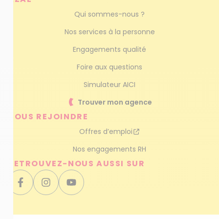
Qui sommes-nous ?
Nos services à la personne
Engagements qualité
Foire aux questions
Simulateur AICI
Trouver mon agence
NOUS REJOINDRE
Offres d’emploi
Nos engagements RH
RETROUVEZ-NOUS AUSSI SUR