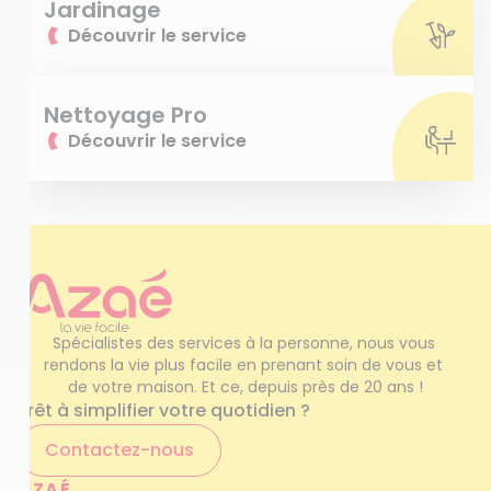
Jardinage
Découvrir le service
Nettoyage Pro
Découvrir le service
Spécialistes des services à la personne, nous vous 
rendons la vie plus facile en prenant soin de vous et 
de votre maison. Et ce, depuis près de 20 ans !
Prêt à simplifier votre quotidien ?
Contactez-nous
AZAÉ