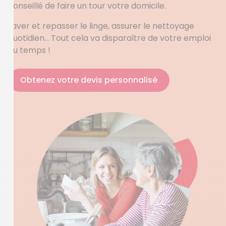
conseillé de faire un tour votre domicile.
Laver et repasser le linge, assurer le nettoyage
quotidien… Tout cela va disparaître de votre emploi
du temps !
Obtenez votre devis personnalisé