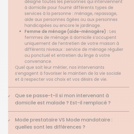
désigne toutes les personnes qui interviennent
à domicile pour fournir différents types de
services à la personne : ménage, repassage,
aide aux personnes âgées ou aux personnes
handicapées ou encore le jardinage.
Femme de ménage (aide-ménagère)
: Les
femmes de ménage à domicile s’occupent
uniquement de l’entretien de votre maison à
différents niveaux : service de ménage régulier
ou ponctuel et entretien du linge à votre
convenance.
Quel que soit leur métier, nos intervenants
s’engagent à favoriser le maintien de la vie sociale
et à respecter vos choix et vos désirs de vie.
Que se passe-t-il si mon intervenant à
domicile est malade ? Est-il remplacé ?
Mode prestataire VS Mode mandataire :
quelles sont les différences ?