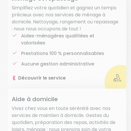
Simplifiez votre quotidien et gagnez un temps
précieux avec nos services de ménage à
domicile. Nettoyage, rangement ou repassage
: nous nous occupons de tout !
Aides-ménagères qualifiées et
valorisées
Prestations 100 % personnalisables
Aucune gestion administrative
Découvrir le service
Aide à domicile
Vivez chez vous en toute sérénité avec nos
services de maintien à domicile. Gestes du
quotidien, préparation des repas, activités de
loisirs, ménage : nous prenons soin de votre