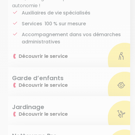
autonomie !
Auxiliaires de vie spécialisés
Services 100 % sur mesure
Accompagnement dans vos démarches
administratives
Découvrir le service
Garde d’enfants
Découvrir le service
Jardinage
Découvrir le service