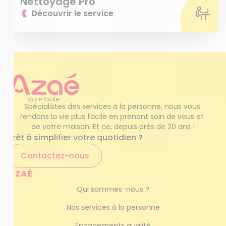
Nettoyage Pro
Découvrir le service
Spécialistes des services à la personne, nous vous 
rendons la vie plus facile en prenant soin de vous et 
de votre maison. Et ce, depuis près de 20 ans !
Prêt à simplifier votre quotidien ?
Contactez-nous
AZAÉ
Qui sommes-nous ?
Nos services à la personne
Engagements qualité