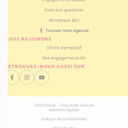
Foire aux questions
Simulateur AICI
Trouver mon agence
NOUS REJOINDRE
Offres d’emploi
Nos engagements RH
RETROUVEZ-NOUS AUSSI SUR
2026 ©Azaé – Tous droits réservés
Mentions légales
Politique de confidentalité