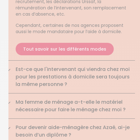
recrutement, les déclarations Urssaf, la
rémunération de l’intervenant, son remplacement
en cas d’absence, etc.
Cependant, certaines de nos agences
proposent
aussi le mode mandataire pour l’aide à domicile.
Tout savoir sur les différents modes
Est-ce que l'intervenant qui viendra chez moi
pour les prestations à domicile sera toujours
la même personne ?
Ma femme de ménage a-t-elle le matériel
nécessaire pour faire le ménage chez moi ?
Pour devenir aide-ménagère chez Azaé, ai-je
besoin d’un diplôme ?