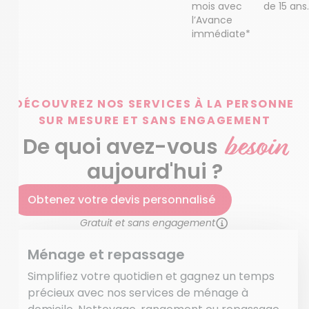
mois avec
de 15 ans.
l’Avance
immédiate*
DÉCOUVREZ NOS SERVICES À LA PERSONNE
SUR MESURE ET SANS ENGAGEMENT
besoin
De quoi avez-vous
aujourd'hui ?
Obtenez votre devis personnalisé
Gratuit et sans engagement
Ménage et repassage
Simplifiez votre quotidien et gagnez un temps
précieux avec nos services de ménage à