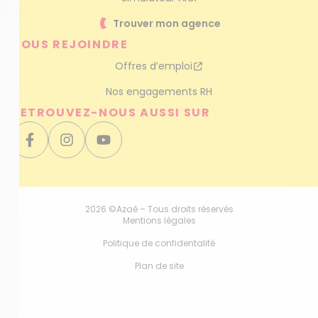
Trouver mon agence
NOUS REJOINDRE
Offres d’emploi
Nos engagements RH
RETROUVEZ-NOUS AUSSI SUR
2026 ©Azaé – Tous droits réservés
Mentions légales
Politique de confidentalité
Plan de site