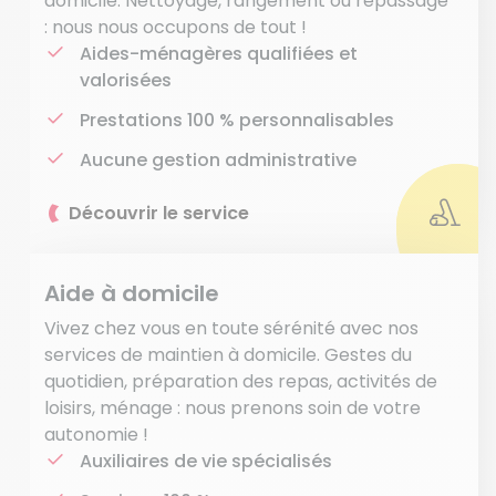
domicile. Nettoyage, rangement ou repassage
: nous nous occupons de tout !
Aides-ménagères qualifiées et
valorisées
Prestations 100 % personnalisables
Aucune gestion administrative
Découvrir le service
Aide à domicile
Vivez chez vous en toute sérénité avec nos
services de maintien à domicile. Gestes du
quotidien, préparation des repas, activités de
loisirs, ménage : nous prenons soin de votre
autonomie !
Auxiliaires de vie spécialisés