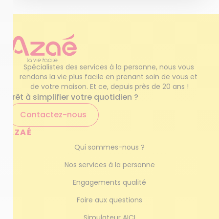
Spécialistes des services à la personne, nous vous 
rendons la vie plus facile en prenant soin de vous et 
de votre maison. Et ce, depuis près de 20 ans !
Prêt à simplifier votre quotidien ?
Contactez-nous
AZAÉ
Qui sommes-nous ?
Nos services à la personne
Engagements qualité
Foire aux questions
Simulateur AICI