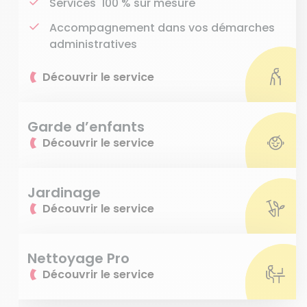
Services 100 % sur mesure
Accompagnement dans vos démarches
administratives
Découvrir le service
Garde d’enfants
Découvrir le service
Jardinage
Découvrir le service
Nettoyage Pro
Découvrir le service