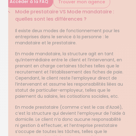
Accéder à la FAQ
Trouver mon agence
Mode prestataire VS Mode mandataire :
quelles sont les différences ?
Il existe deux modes de fonctionnement pour les
entreprises dans le service à la personne : le
mandataire et le prestataire.
En mode mandataire, la structure agit en tant
qu’intermédiaire entre le client et l’intervenant, en
prenant en charge certaines tâches telles que le
recrutement et l’établissement des fiches de paie.
Cependant, le client reste l’employeur direct de
l’intervenant et assume les responsabilités liées au
statut de particulier-employeur, telles que le
paiement du salaire, les cotisations sociales, etc.
En mode prestataire (comme c’est le cas d’Azaé),
c’est la structure qui devient l’employeur de l’aide à
domicile. Le client n’a donc aucune responsabilité
ni gestion à effectuer, et l’entreprise prestataire
s’occupe de toutes les tâches, telles que le