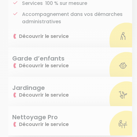
Services 100 % sur mesure
Accompagnement dans vos démarches
administratives
Découvrir le service
Garde d’enfants
Découvrir le service
Jardinage
Découvrir le service
Nettoyage Pro
Découvrir le service