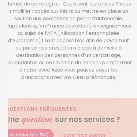
dames de compagnie… Quels sont leurs rôles ? Vous
simplifier l’accès aux loisirs ou mettre en place un
soutien aux personnes en perte d’autonomie.
Rappelons qu’en France des aides (renseignez-vous
au sujet de l’APA (Allocation Personnalisée
d’Autonomie)) sont accessibles afin de payer tout
ou partie des prestations d’aide à domicile à
destination des personnes d’un certain âge,
dépendantes ou en situation de handicap. Important
à noter avec Azaé vous pouvez payer les
prestations avec vos Cesu préfinancés.
QUESTIONS FRÉQUENTES
question
Une
sur nos services ?
Accéder à la FAQ
Trouver mon agence