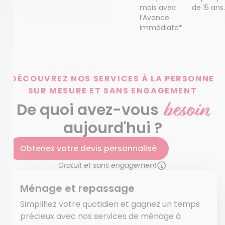
mois avec
de 15 ans.
l’Avance
immédiate*
DÉCOUVREZ NOS SERVICES À LA PERSONNE
SUR MESURE ET SANS ENGAGEMENT
besoin
De quoi avez-vous
aujourd'hui ?
Obtenez votre devis personnalisé
Gratuit et sans engagement
Ménage et repassage
Simplifiez votre quotidien et gagnez un temps
précieux avec nos services de ménage à