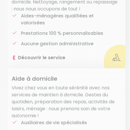
domicile. Nettoyage, rangement ou repassage
: nous nous occupons de tout !
Aides-ménagères qualifiées et
valorisées
Prestations 100 % personnalisables
Aucune gestion administrative
Découvrir le service
Aide à domicile
Vivez chez vous en toute sérénité avec nos
services de maintien à domicile. Gestes du
quotidien, préparation des repas, activités de
loisirs, ménage : nous prenons soin de votre
autonomie !
Auxiliaires de vie spécialisés