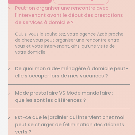
Peut-on organiser une rencontre avec
l'intervenant avant le début des prestations
de services à domicile ?
Oui, si vous le souhaitez, votre agence Azaé proche
de chez vous peut organiser une rencontre entre
vous et votre intervenant, ainsi qu’une visite de
votre domicile.
De quoi mon aide-ménagère à domicile peut-
elle s’occuper lors de mes vacances ?
Mode prestataire VS Mode mandataire :
quelles sont les différences ?
Est-ce que le jardinier qui intervient chez moi
peut se charger de l'élimination des déchets
verts ?