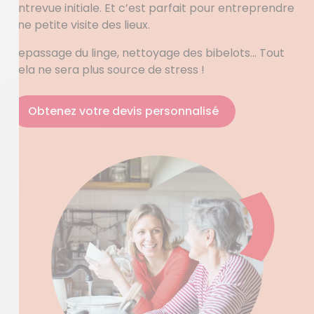
entrevue initiale. Et c’est parfait pour entreprendre
une petite visite des lieux.
Repassage du linge, nettoyage des bibelots… Tout
cela ne sera plus source de stress !
Obtenez votre devis personnalisé