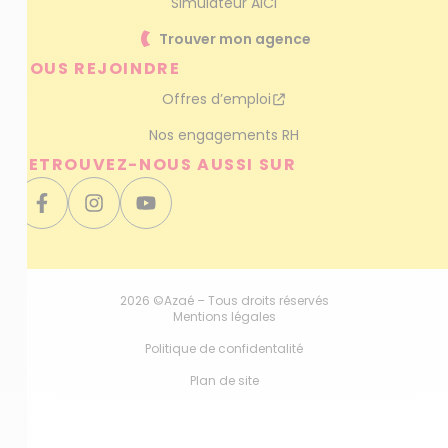
Simulateur AICI
Trouver mon agence
NOUS REJOINDRE
Offres d’emploi
Nos engagements RH
RETROUVEZ-NOUS AUSSI SUR
2026 ©Azaé – Tous droits réservés
Mentions légales
Politique de confidentalité
Plan de site