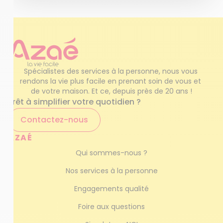
Spécialistes des services à la personne, nous vous 
rendons la vie plus facile en prenant soin de vous et 
de votre maison. Et ce, depuis près de 20 ans !
Prêt à simplifier votre quotidien ?
Contactez-nous
AZAÉ
Qui sommes-nous ?
Nos services à la personne
Engagements qualité
Foire aux questions