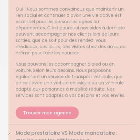
Oui ! Nous sommes convaincus que maintenir un
lien social et continuer à avoir une vie active est
essentiel pour les personnes âgées ou
dépendantes. C’est pourquoi nos aides à domicile
peuvent accompagner nos clients lors de leurs
sorties, que ce soit pour des rendez-vous
médicaux, des loisirs, des visites chez des amis, ou
même pour faire les courses.
Nous pouvons les accompagner à pied ou en
voiture, selon leurs besoins. Nous proposons
également un service de transport véhiculé, que
ce soit avec une voiture classique ou un véhicule
adapté aux personnes à mobilité réduite. Nos
services sont adaptés à vos besoins et vos envies.
Trouver mon agence
Mode prestataire VS Mode mandataire :