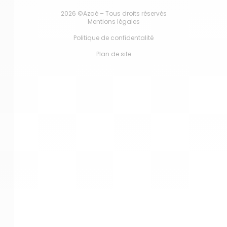
2026 ©Azaé – Tous droits réservés
Mentions légales
Politique de confidentalité
Plan de site