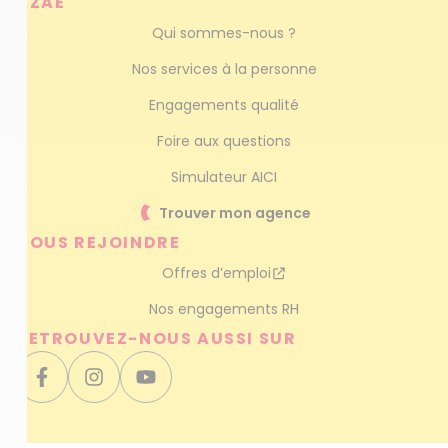
AZAÉ
Qui sommes-nous ?
Nos services à la personne
Engagements qualité
Foire aux questions
Simulateur AICI
Trouver mon agence
NOUS REJOINDRE
Offres d’emploi
Nos engagements RH
RETROUVEZ-NOUS AUSSI SUR