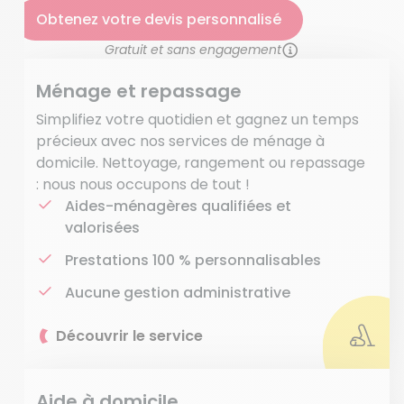
Obtenez votre devis personnalisé
Gratuit et sans engagement
Ménage et repassage
Simplifiez votre quotidien et gagnez un temps
précieux avec nos services de ménage à
domicile. Nettoyage, rangement ou repassage
: nous nous occupons de tout !
Aides-ménagères qualifiées et
valorisées
Prestations 100 % personnalisables
Aucune gestion administrative
Découvrir le service
Aide à domicile