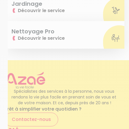
Jardinage
Découvrir le service
Nettoyage Pro
Découvrir le service
Spécialistes des services à la personne, nous vous 
rendons la vie plus facile en prenant soin de vous et 
de votre maison. Et ce, depuis près de 20 ans !
Prêt à simplifier votre quotidien ?
Contactez-nous