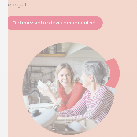
de linge !
Obtenez votre devis personnalisé