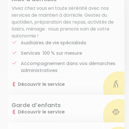
Vivez chez vous en toute sérénité avec nos
services de maintien à domicile. Gestes du
quotidien, préparation des repas, activités de
loisirs, ménage : nous prenons soin de votre
autonomie !
Auxiliaires de vie spécialisés
Services 100 % sur mesure
Accompagnement dans vos démarches
administratives
Découvrir le service
Garde d’enfants
Découvrir le service